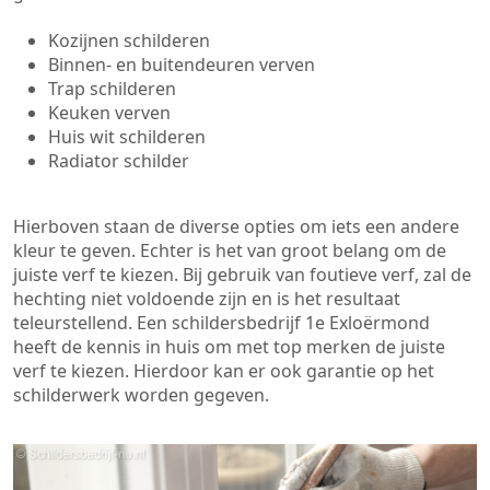
Kozijnen schilderen
Binnen- en buitendeuren verven
Trap schilderen
Keuken verven
Huis wit schilderen
Radiator schilder
Hierboven staan de diverse opties om iets een andere
kleur te geven. Echter is het van groot belang om de
juiste verf te kiezen. Bij gebruik van foutieve verf, zal de
hechting niet voldoende zijn en is het resultaat
teleurstellend. Een schildersbedrijf 1e Exloërmond
heeft de kennis in huis om met top merken de juiste
verf te kiezen. Hierdoor kan er ook garantie op het
schilderwerk worden gegeven.