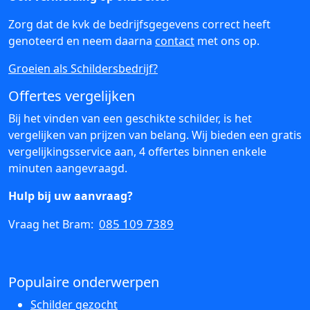
Zorg dat de kvk de bedrijfsgegevens correct heeft
genoteerd en neem daarna
contact
met ons op.
Groeien als Schildersbedrijf?
Offertes vergelijken
Bij het vinden van een geschikte schilder, is het
vergelijken van prijzen van belang. Wij bieden een gratis
vergelijkingsservice aan, 4 offertes binnen enkele
minuten aangevraagd.
Hulp bij uw aanvraag?
085 109 7389
Vraag het Bram:
Populaire onderwerpen
Schilder gezocht