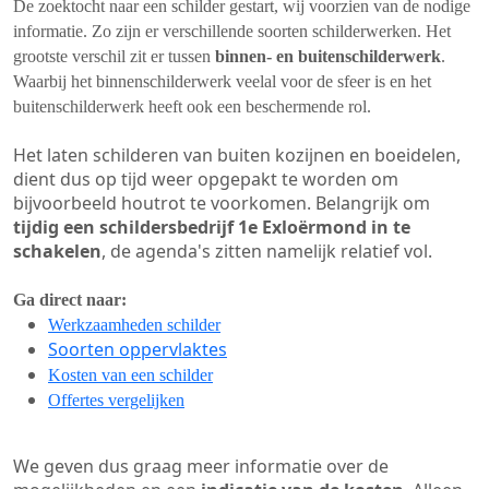
De zoektocht naar een schilder gestart, wij voorzien van de nodige
informatie. Zo zijn er verschillende soorten schilderwerken. Het
grootste verschil zit er tussen
binnen- en buitenschilderwerk
.
Waarbij het binnenschilderwerk veelal voor de sfeer is en het
buitenschilderwerk heeft ook een beschermende rol.
Het laten schilderen van buiten kozijnen en boeidelen,
dient dus op tijd weer opgepakt te worden om
bijvoorbeeld houtrot te voorkomen. Belangrijk om
tijdig een schildersbedrijf 1e Exloërmond in te
schakelen
, de agenda's zitten namelijk relatief vol.
Ga direct naar:
Werkzaamheden schilder
Soorten oppervlaktes
Kosten van een schilder
Offertes vergelijken
We geven dus graag meer informatie over de