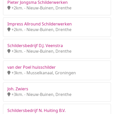
Pieter Jongsma Schilderwerken
+2km. - Nieuw-Buinen, Drenthe
Impress Allround Schilderwerken
+2km. - Nieuw-Buinen, Drenthe
Schildersbedrijf D.J. Veenstra
+3km. - Nieuw-Buinen, Drenthe
van der Poel huisschilder
+3km. - Musselkanaal, Groningen
Joh. Zwiers
+3km. - Nieuw-Buinen, Drenthe
Schildersbedrijf N. Huiting B.V.