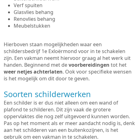
Verf spuiten
Glasvlies behang
Renovlies behang
Meubelstukken
Hierboven staan mogelijkheden waar een
schildersbedrijf 1e Exloërmond voor in te schakelen
zijn. Een vakman neemt hiervoor graag al het werk uit
handen. Beginnend met de
voorbereidingen
tot het
weer netjes achterlaten
. Ook voor specifieke wensen
is het mogelijk om dit door te geven.
Soorten schilderwerken
Een schilder is er dus niet alleen om een wand of
plafond te schilderen. Dit zijn vaak de grotere
oppervlaktes die nog zelf uitgevoerd kunnen worden.
Pas op het moment als er meer aandacht nodig is, denk
aan het schilderen van een buitenkozijnen, is het
gebruik om een vakman in te schakelen.