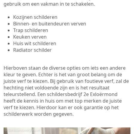
gebruik om een vakman in te schakelen.
Kozijnen schilderen
Binnen- en buitendeuren verven
Trap schilderen
Keuken verven
Huis wit schilderen
Radiator schilder
Hierboven staan de diverse opties om iets een andere
kleur te geven. Echter is het van groot belang om de
juiste verf te kiezen. Bij gebruik van foutieve verf, zal de
hechting niet voldoende zijn en is het resultaat
teleurstellend. Een schildersbedrijf 2e Exloërmond
heeft de kennis in huis om met top merken de juiste
verf te kiezen. Hierdoor kan er ook garantie op het
schilderwerk worden gegeven.