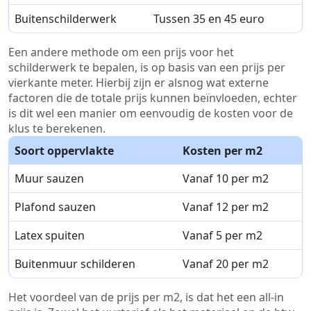
Buitenschilderwerk
Tussen 35 en 45 euro
Een andere methode om een prijs voor het
schilderwerk te bepalen, is op basis van een prijs per
vierkante meter. Hierbij zijn er alsnog wat externe
factoren die de totale prijs kunnen beïnvloeden, echter
is dit wel een manier om eenvoudig de kosten voor de
klus te berekenen.
Soort oppervlakte
Kosten per m2
Muur sauzen
Vanaf 10 per m2
Plafond sauzen
Vanaf 12 per m2
Latex spuiten
Vanaf 5 per m2
Buitenmuur schilderen
Vanaf 20 per m2
Het voordeel van de prijs per m2, is dat het een all-in