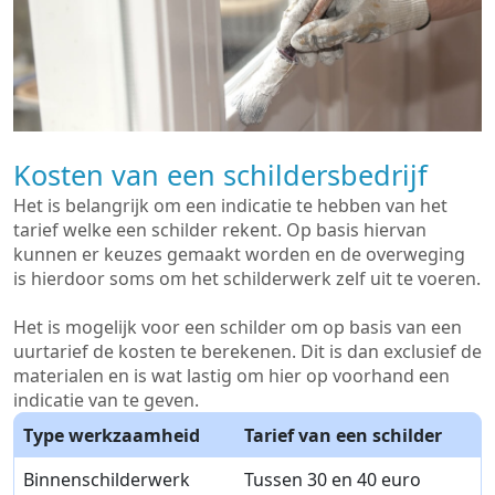
Kosten van een schildersbedrijf
Het is belangrijk om een indicatie te hebben van het
tarief welke een schilder rekent. Op basis hiervan
kunnen er keuzes gemaakt worden en de overweging
is hierdoor soms om het schilderwerk zelf uit te voeren.
Het is mogelijk voor een schilder om op basis van een
uurtarief de kosten te berekenen. Dit is dan exclusief de
materialen en is wat lastig om hier op voorhand een
indicatie van te geven.
Type werkzaamheid
Tarief van een schilder
Binnenschilderwerk
Tussen 30 en 40 euro