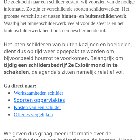
De zoektocht naar een schilder gestart, wij voorzien van de nodige
informatie. Zo zijn er verschillende soorten schilderwerken. Het
grootste verschil zit er tussen
binnen- en buitenschilderwerk
.
Waarbij het binnenschilderwerk veelal voor de sfeer is en het
buitenschilderwerk heeft ook een beschermende rol.
Het laten schilderen van buiten kozijnen en boeidelen,
dient dus op tijd weer opgepakt te worden om
bijvoorbeeld houtrot te voorkomen. Belangrijk om
tijdig een schildersbedrijf 2e Exloërmond in te
schakelen
, de agenda's zitten namelijk relatief vol.
Ga direct naar:
Werkzaamheden schilder
Soorten oppervlaktes
Kosten van een schilder
Offertes vergelijken
We geven dus graag meer informatie over de