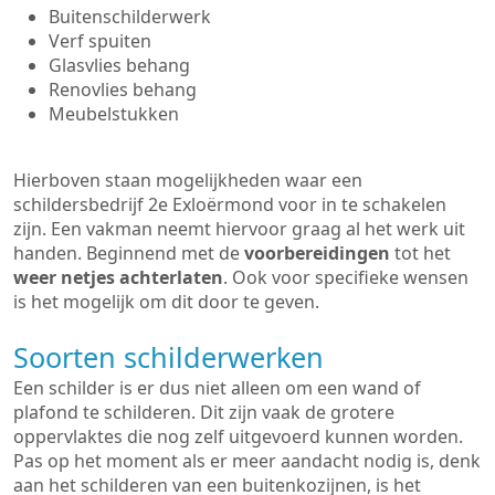
Buitenschilderwerk
Verf spuiten
Glasvlies behang
Renovlies behang
Meubelstukken
Hierboven staan mogelijkheden waar een
schildersbedrijf 2e Exloërmond voor in te schakelen
zijn. Een vakman neemt hiervoor graag al het werk uit
handen. Beginnend met de
voorbereidingen
tot het
weer netjes achterlaten
. Ook voor specifieke wensen
is het mogelijk om dit door te geven.
Soorten schilderwerken
Een schilder is er dus niet alleen om een wand of
plafond te schilderen. Dit zijn vaak de grotere
oppervlaktes die nog zelf uitgevoerd kunnen worden.
Pas op het moment als er meer aandacht nodig is, denk
aan het schilderen van een buitenkozijnen, is het