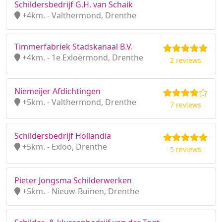
Schildersbedrijf G.H. van Schaik
+4km. - Valthermond, Drenthe
Timmerfabriek Stadskanaal B.V.
+4km. - 1e Exloërmond, Drenthe
2 reviews
Niemeijer Afdichtingen
+5km. - Valthermond, Drenthe
7 reviews
Schildersbedrijf Hollandia
+5km. - Exloo, Drenthe
5 reviews
Pieter Jongsma Schilderwerken
+5km. - Nieuw-Buinen, Drenthe