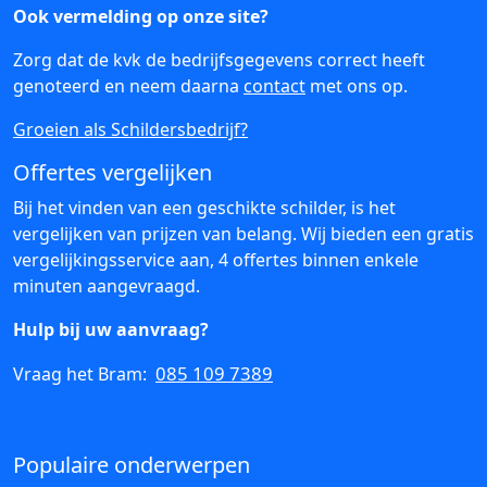
Ook vermelding op onze site?
Zorg dat de kvk de bedrijfsgegevens correct heeft
genoteerd en neem daarna
contact
met ons op.
Groeien als Schildersbedrijf?
Offertes vergelijken
Bij het vinden van een geschikte schilder, is het
vergelijken van prijzen van belang. Wij bieden een gratis
vergelijkingsservice aan, 4 offertes binnen enkele
minuten aangevraagd.
Hulp bij uw aanvraag?
085 109 7389
Vraag het Bram:
Populaire onderwerpen