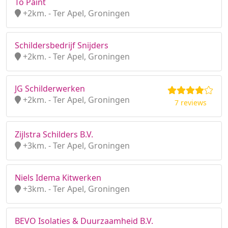
To Paint
+2km. - Ter Apel, Groningen
Schildersbedrijf Snijders
+2km. - Ter Apel, Groningen
JG Schilderwerken
+2km. - Ter Apel, Groningen
7 reviews
Zijlstra Schilders B.V.
+3km. - Ter Apel, Groningen
Niels Idema Kitwerken
+3km. - Ter Apel, Groningen
BEVO Isolaties & Duurzaamheid B.V.