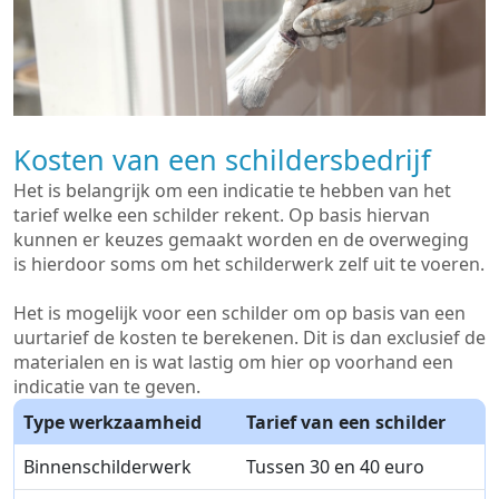
Kosten van een schildersbedrijf
Het is belangrijk om een indicatie te hebben van het
tarief welke een schilder rekent. Op basis hiervan
kunnen er keuzes gemaakt worden en de overweging
is hierdoor soms om het schilderwerk zelf uit te voeren.
Het is mogelijk voor een schilder om op basis van een
uurtarief de kosten te berekenen. Dit is dan exclusief de
materialen en is wat lastig om hier op voorhand een
indicatie van te geven.
Type werkzaamheid
Tarief van een schilder
Binnenschilderwerk
Tussen 30 en 40 euro