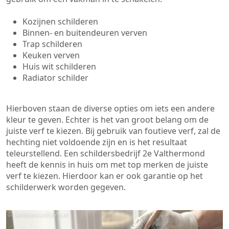
Kozijnen schilderen
Binnen- en buitendeuren verven
Trap schilderen
Keuken verven
Huis wit schilderen
Radiator schilder
Hierboven staan de diverse opties om iets een andere
kleur te geven. Echter is het van groot belang om de
juiste verf te kiezen. Bij gebruik van foutieve verf, zal de
hechting niet voldoende zijn en is het resultaat
teleurstellend. Een schildersbedrijf 2e Valthermond
heeft de kennis in huis om met top merken de juiste
verf te kiezen. Hierdoor kan er ook garantie op het
schilderwerk worden gegeven.