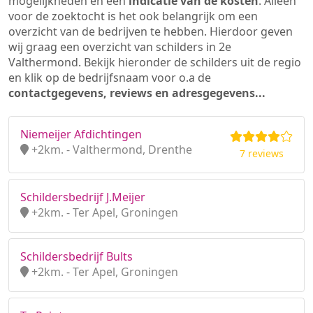
mogelijkheden en een
indicatie van de kosten
. Alleen
voor de zoektocht is het ook belangrijk om een
overzicht van de bedrijven te hebben. Hierdoor geven
wij graag een overzicht van schilders in 2e
Valthermond. Bekijk hieronder de schilders uit de regio
en klik op de bedrijfsnaam voor o.a de
contactgegevens, reviews en adresgegevens...
Niemeijer Afdichtingen
+2km. - Valthermond, Drenthe
7 reviews
Schildersbedrijf J.Meijer
+2km. - Ter Apel, Groningen
Schildersbedrijf Bults
+2km. - Ter Apel, Groningen