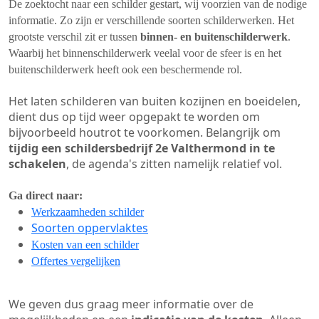
De zoektocht naar een schilder gestart, wij voorzien van de nodige
informatie. Zo zijn er verschillende soorten schilderwerken. Het
grootste verschil zit er tussen
binnen- en buitenschilderwerk
.
Waarbij het binnenschilderwerk veelal voor de sfeer is en het
buitenschilderwerk heeft ook een beschermende rol.
Het laten schilderen van buiten kozijnen en boeidelen,
dient dus op tijd weer opgepakt te worden om
bijvoorbeeld houtrot te voorkomen. Belangrijk om
tijdig een schildersbedrijf 2e Valthermond in te
schakelen
, de agenda's zitten namelijk relatief vol.
Ga direct naar:
Werkzaamheden schilder
Soorten oppervlaktes
Kosten van een schilder
Offertes vergelijken
We geven dus graag meer informatie over de