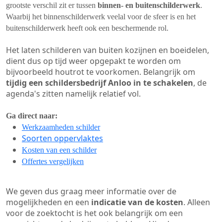
grootste verschil zit er tussen
binnen- en buitenschilderwerk
.
Waarbij het binnenschilderwerk veelal voor de sfeer is en het
buitenschilderwerk heeft ook een beschermende rol.
Het laten schilderen van buiten kozijnen en boeidelen,
dient dus op tijd weer opgepakt te worden om
bijvoorbeeld houtrot te voorkomen. Belangrijk om
tijdig een schildersbedrijf Anloo in te schakelen
, de
agenda's zitten namelijk relatief vol.
Ga direct naar:
Werkzaamheden schilder
Soorten oppervlaktes
Kosten van een schilder
Offertes vergelijken
We geven dus graag meer informatie over de
mogelijkheden en een
indicatie van de kosten
. Alleen
voor de zoektocht is het ook belangrijk om een