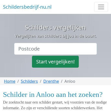
Schildersbedrijf-nu.nl
Schilders vergelijken
Vergelijken van schilders bij jou in de buurt.
Start vergelijken!
Home
Schilders
Drenthe
Anloo
Schilder in Anloo aan het zoeken?
De zoektocht naar een schilder gestart, wij voorzien van de nodige
informatie. Zo zijn er verschillende soorten schilderwerken. Het