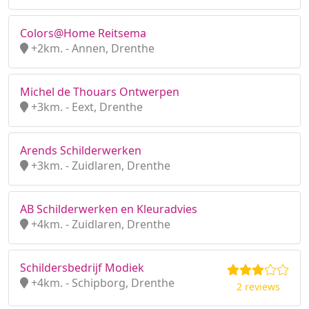
Colors@Home Reitsema
+2km. - Annen, Drenthe
Michel de Thouars Ontwerpen
+3km. - Eext, Drenthe
Arends Schilderwerken
+3km. - Zuidlaren, Drenthe
AB Schilderwerken en Kleuradvies
+4km. - Zuidlaren, Drenthe
Schildersbedrijf Modiek
+4km. - Schipborg, Drenthe
2 reviews