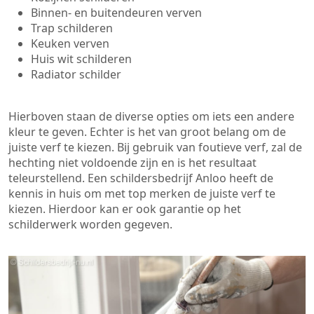
Binnen- en buitendeuren verven
Trap schilderen
Keuken verven
Huis wit schilderen
Radiator schilder
Hierboven staan de diverse opties om iets een andere
kleur te geven. Echter is het van groot belang om de
juiste verf te kiezen. Bij gebruik van foutieve verf, zal de
hechting niet voldoende zijn en is het resultaat
teleurstellend. Een schildersbedrijf Anloo heeft de
kennis in huis om met top merken de juiste verf te
kiezen. Hierdoor kan er ook garantie op het
schilderwerk worden gegeven.