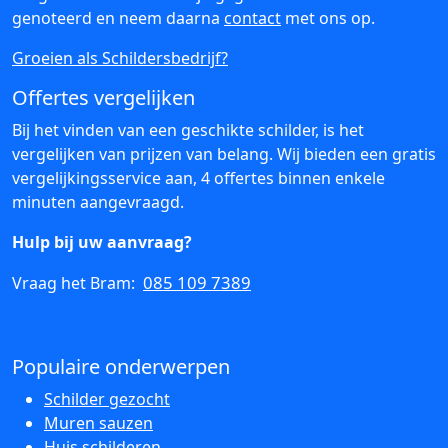
genoteerd en neem daarna
contact
met ons op.
Groeien als Schildersbedrijf?
Offertes vergelijken
Bij het vinden van een geschikte schilder, is het
vergelijken van prijzen van belang. Wij bieden een gratis
vergelijkingsservice aan, 4 offertes binnen enkele
minuten aangevraagd.
Hulp bij uw aanvraag?
085 109 7389
Vraag het Bram:
Populaire onderwerpen
Schilder gezocht
Muren sauzen
Huis schilderen