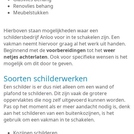
Renovlies behang
Meubelstukken
Hierboven staan mogelijkheden waar een
schildersbedrijf Anloo voor in te schakelen zijn. Een
vakman neemt hiervoor graag al het werk uit handen.
Beginnend met de
voorbereidingen
tot het
weer
netjes achterlaten
. Ook voor specifieke wensen is het
mogelijk om dit door te geven.
Soorten schilderwerken
Een schilder is er dus niet alleen om een wand of
plafond te schilderen. Dit zijn vaak de grotere
oppervlaktes die nog zelf uitgevoerd kunnen worden.
Pas op het moment als er meer aandacht nodig is, denk
aan het schilderen van een buitenkozijnen, is het
gebruik om een vakman in te schakelen.
Kozijnen schilderen