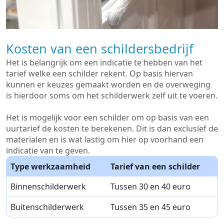
Kosten van een schildersbedrijf
Het is belangrijk om een indicatie te hebben van het
tarief welke een schilder rekent. Op basis hiervan
kunnen er keuzes gemaakt worden en de overweging
is hierdoor soms om het schilderwerk zelf uit te voeren.
Het is mogelijk voor een schilder om op basis van een
uurtarief de kosten te berekenen. Dit is dan exclusief de
materialen en is wat lastig om hier op voorhand een
indicatie van te geven.
Type werkzaamheid
Tarief van een schilder
Binnenschilderwerk
Tussen 30 en 40 euro
Buitenschilderwerk
Tussen 35 en 45 euro