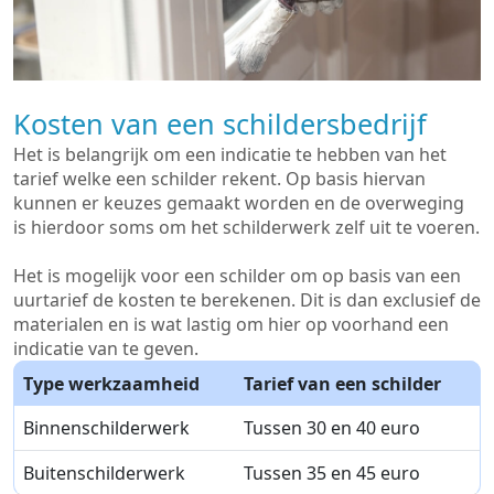
Kosten van een schildersbedrijf
Het is belangrijk om een indicatie te hebben van het
tarief welke een schilder rekent. Op basis hiervan
kunnen er keuzes gemaakt worden en de overweging
is hierdoor soms om het schilderwerk zelf uit te voeren.
Het is mogelijk voor een schilder om op basis van een
uurtarief de kosten te berekenen. Dit is dan exclusief de
materialen en is wat lastig om hier op voorhand een
indicatie van te geven.
Type werkzaamheid
Tarief van een schilder
Binnenschilderwerk
Tussen 30 en 40 euro
Buitenschilderwerk
Tussen 35 en 45 euro