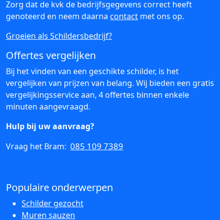
Zorg dat de kvk de bedrijfsgegevens correct heeft
genoteerd en neem daarna
contact
met ons op.
Groeien als Schildersbedrijf?
Offertes vergelijken
Bij het vinden van een geschikte schilder, is het
vergelijken van prijzen van belang. Wij bieden een gratis
vergelijkingsservice aan, 4 offertes binnen enkele
minuten aangevraagd.
Hulp bij uw aanvraag?
085 109 7389
Vraag het Bram:
Populaire onderwerpen
Schilder gezocht
Muren sauzen