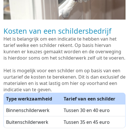
Kosten van een schildersbedrijf
Het is belangrijk om een indicatie te hebben van het
tarief welke een schilder rekent. Op basis hiervan
kunnen er keuzes gemaakt worden en de overweging
is hierdoor soms om het schilderwerk zelf uit te voeren.
Het is mogelijk voor een schilder om op basis van een
uurtarief de kosten te berekenen. Dit is dan exclusief de
materialen en is wat lastig om hier op voorhand een
indicatie van te geven.
Type werkzaamheid
Tarief van een schilder
Binnenschilderwerk
Tussen 30 en 40 euro
Buitenschilderwerk
Tussen 35 en 45 euro