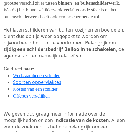
grootste verschil zit er tussen
binnen- en buitenschilderwerk
.
Waarbij het binnenschilderwerk veelal voor de sfeer is en het
buitenschilderwerk heeft ook een beschermende rol.
Het laten schilderen van buiten kozijnen en boeidelen,
dient dus op tijd weer opgepakt te worden om
bijvoorbeeld houtrot te voorkomen. Belangrijk om
tijdig een schildersbedrijf Balloo in te schakelen
, de
agenda's zitten namelijk relatief vol.
Ga direct naar:
Werkzaamheden schilder
Soorten oppervlaktes
Kosten van een schilder
Offertes vergelijken
We geven dus graag meer informatie over de
mogelijkheden en een
indicatie van de kosten
. Alleen
voor de zoektocht is het ook belangrijk om een