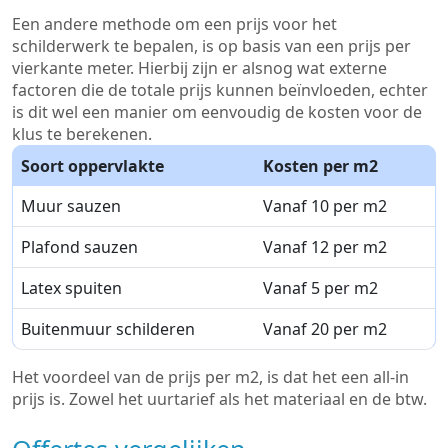
Een andere methode om een prijs voor het
schilderwerk te bepalen, is op basis van een prijs per
vierkante meter. Hierbij zijn er alsnog wat externe
factoren die de totale prijs kunnen beïnvloeden, echter
is dit wel een manier om eenvoudig de kosten voor de
klus te berekenen.
Soort oppervlakte
Kosten per m2
Muur sauzen
Vanaf 10 per m2
Plafond sauzen
Vanaf 12 per m2
Latex spuiten
Vanaf 5 per m2
Buitenmuur schilderen
Vanaf 20 per m2
Het voordeel van de prijs per m2, is dat het een all-in
prijs is. Zowel het uurtarief als het materiaal en de btw.