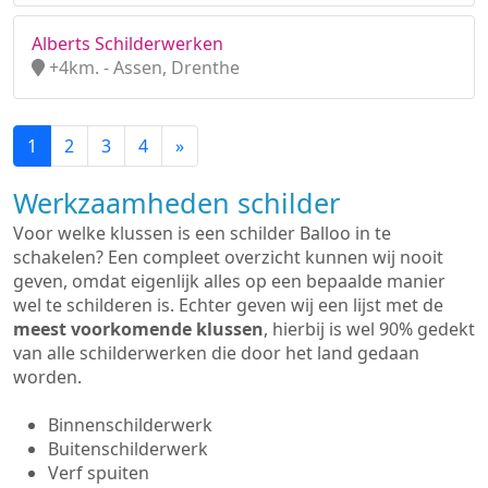
Alberts Schilderwerken
+4km. - Assen, Drenthe
1
2
3
4
»
Werkzaamheden schilder
Voor welke klussen is een schilder Balloo in te
schakelen? Een compleet overzicht kunnen wij nooit
geven, omdat eigenlijk alles op een bepaalde manier
wel te schilderen is. Echter geven wij een lijst met de
meest voorkomende klussen
, hierbij is wel 90% gedekt
van alle schilderwerken die door het land gedaan
worden.
Binnenschilderwerk
Buitenschilderwerk
Verf spuiten