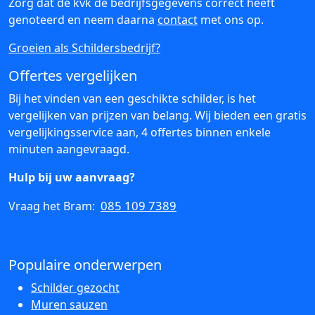
Zorg dat de kvk de bedrijfsgegevens correct heeft
genoteerd en neem daarna
contact
met ons op.
Groeien als Schildersbedrijf?
Offertes vergelijken
Bij het vinden van een geschikte schilder, is het
vergelijken van prijzen van belang. Wij bieden een gratis
vergelijkingsservice aan, 4 offertes binnen enkele
minuten aangevraagd.
Hulp bij uw aanvraag?
085 109 7389
Vraag het Bram:
Populaire onderwerpen
Schilder gezocht
Muren sauzen