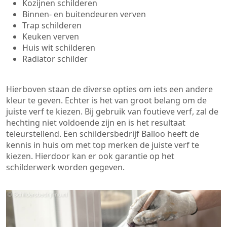
Kozijnen schilderen
Binnen- en buitendeuren verven
Trap schilderen
Keuken verven
Huis wit schilderen
Radiator schilder
Hierboven staan de diverse opties om iets een andere
kleur te geven. Echter is het van groot belang om de
juiste verf te kiezen. Bij gebruik van foutieve verf, zal de
hechting niet voldoende zijn en is het resultaat
teleurstellend. Een schildersbedrijf Balloo heeft de
kennis in huis om met top merken de juiste verf te
kiezen. Hierdoor kan er ook garantie op het
schilderwerk worden gegeven.