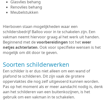
Glasvlies behang
Renovlies behang
Meubelstukken
Hierboven staan mogelijkheden waar een
schildersbedrijf Balloo voor in te schakelen zijn. Een
vakman neemt hiervoor graag al het werk uit handen.
Beginnend met de
voorbereidingen
tot het
weer
netjes achterlaten
. Ook voor specifieke wensen is het
mogelijk om dit door te geven.
Soorten schilderwerken
Een schilder is er dus niet alleen om een wand of
plafond te schilderen. Dit zijn vaak de grotere
oppervlaktes die nog zelf uitgevoerd kunnen worden.
Pas op het moment als er meer aandacht nodig is, denk
aan het schilderen van een buitenkozijnen, is het
gebruik om een vakman in te schakelen.