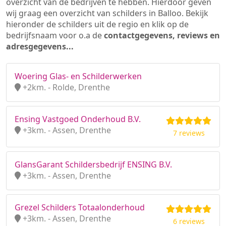
overzicht van de bedrijven te hebben. Hierdoor geven
wij graag een overzicht van schilders in Balloo. Bekijk
hieronder de schilders uit de regio en klik op de
bedrijfsnaam voor o.a de
contactgegevens, reviews en
adresgegevens...
Woering Glas- en Schilderwerken
+2km. - Rolde, Drenthe
Ensing Vastgoed Onderhoud B.V.
+3km. - Assen, Drenthe
7 reviews
GlansGarant Schildersbedrijf ENSING B.V.
+3km. - Assen, Drenthe
Grezel Schilders Totaalonderhoud
+3km. - Assen, Drenthe
6 reviews