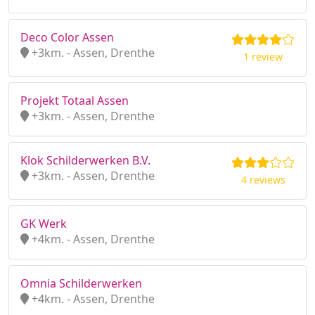
Deco Color Assen
+3km. - Assen, Drenthe
1 review
Projekt Totaal Assen
+3km. - Assen, Drenthe
Klok Schilderwerken B.V.
+3km. - Assen, Drenthe
4 reviews
GK Werk
+4km. - Assen, Drenthe
Omnia Schilderwerken
+4km. - Assen, Drenthe