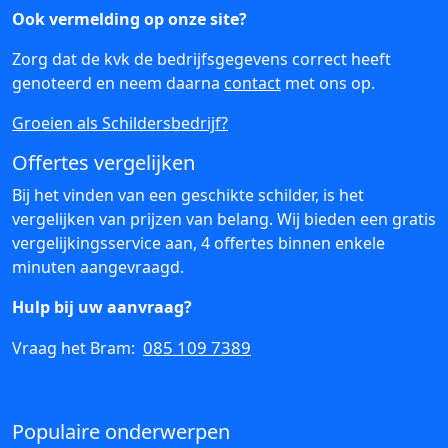
Ook vermelding op onze site?
Zorg dat de kvk de bedrijfsgegevens correct heeft
genoteerd en neem daarna
contact
met ons op.
Groeien als Schildersbedrijf?
Offertes vergelijken
Bij het vinden van een geschikte schilder, is het
vergelijken van prijzen van belang. Wij bieden een gratis
vergelijkingsservice aan, 4 offertes binnen enkele
minuten aangevraagd.
Hulp bij uw aanvraag?
085 109 7389
Vraag het Bram:
Populaire onderwerpen