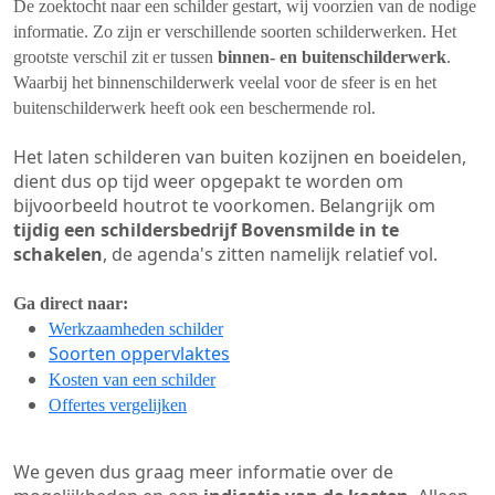
De zoektocht naar een schilder gestart, wij voorzien van de nodige
informatie. Zo zijn er verschillende soorten schilderwerken. Het
grootste verschil zit er tussen
binnen- en buitenschilderwerk
.
Waarbij het binnenschilderwerk veelal voor de sfeer is en het
buitenschilderwerk heeft ook een beschermende rol.
Het laten schilderen van buiten kozijnen en boeidelen,
dient dus op tijd weer opgepakt te worden om
bijvoorbeeld houtrot te voorkomen. Belangrijk om
tijdig een schildersbedrijf Bovensmilde in te
schakelen
, de agenda's zitten namelijk relatief vol.
Ga direct naar:
Werkzaamheden schilder
Soorten oppervlaktes
Kosten van een schilder
Offertes vergelijken
We geven dus graag meer informatie over de