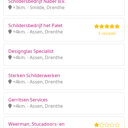
Schildersbedrijf Naber B.V.
+3km. - Smilde, Drenthe
Schildersbedrijf het Palet
+4km. - Assen, Drenthe
3 reviews
Designglas Specialist
+4km. - Assen, Drenthe
Sterken Schilderwerken
+4km. - Assen, Drenthe
Gerritsen Services
+4km. - Assen, Drenthe
Weerman, Stucadoors- en