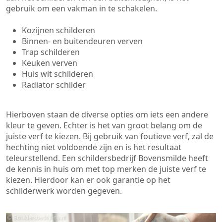
gebruik om een vakman in te schakelen.
Kozijnen schilderen
Binnen- en buitendeuren verven
Trap schilderen
Keuken verven
Huis wit schilderen
Radiator schilder
Hierboven staan de diverse opties om iets een andere
kleur te geven. Echter is het van groot belang om de
juiste verf te kiezen. Bij gebruik van foutieve verf, zal de
hechting niet voldoende zijn en is het resultaat
teleurstellend. Een schildersbedrijf Bovensmilde heeft
de kennis in huis om met top merken de juiste verf te
kiezen. Hierdoor kan er ook garantie op het
schilderwerk worden gegeven.