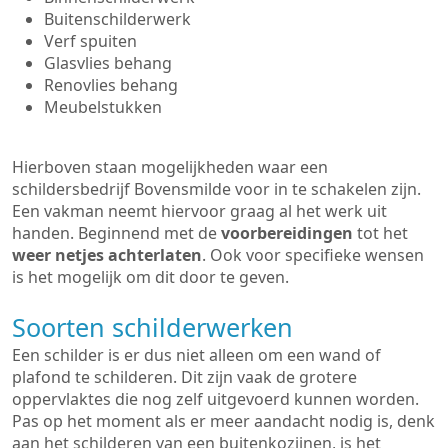
Buitenschilderwerk
Verf spuiten
Glasvlies behang
Renovlies behang
Meubelstukken
Hierboven staan mogelijkheden waar een
schildersbedrijf Bovensmilde voor in te schakelen zijn.
Een vakman neemt hiervoor graag al het werk uit
handen. Beginnend met de
voorbereidingen
tot het
weer netjes achterlaten
. Ook voor specifieke wensen
is het mogelijk om dit door te geven.
Soorten schilderwerken
Een schilder is er dus niet alleen om een wand of
plafond te schilderen. Dit zijn vaak de grotere
oppervlaktes die nog zelf uitgevoerd kunnen worden.
Pas op het moment als er meer aandacht nodig is, denk
aan het schilderen van een buitenkozijnen, is het