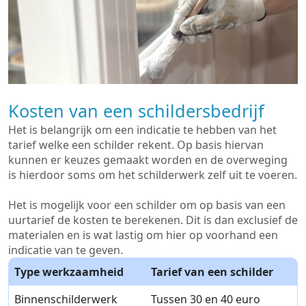
Kosten van een schildersbedrijf
Het is belangrijk om een indicatie te hebben van het
tarief welke een schilder rekent. Op basis hiervan
kunnen er keuzes gemaakt worden en de overweging
is hierdoor soms om het schilderwerk zelf uit te voeren.
Het is mogelijk voor een schilder om op basis van een
uurtarief de kosten te berekenen. Dit is dan exclusief de
materialen en is wat lastig om hier op voorhand een
indicatie van te geven.
Type werkzaamheid
Tarief van een schilder
Binnenschilderwerk
Tussen 30 en 40 euro