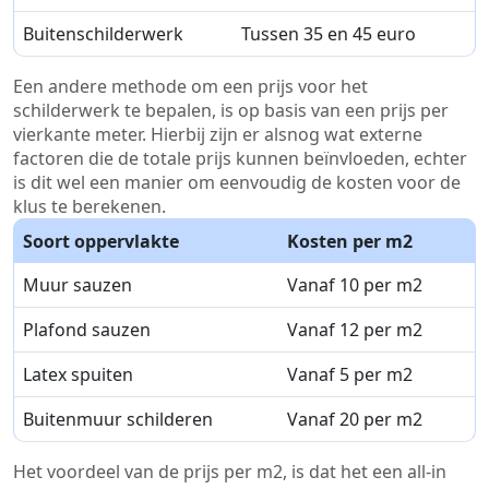
Buitenschilderwerk
Tussen 35 en 45 euro
Een andere methode om een prijs voor het
schilderwerk te bepalen, is op basis van een prijs per
vierkante meter. Hierbij zijn er alsnog wat externe
factoren die de totale prijs kunnen beïnvloeden, echter
is dit wel een manier om eenvoudig de kosten voor de
klus te berekenen.
Soort oppervlakte
Kosten per m2
Muur sauzen
Vanaf 10 per m2
Plafond sauzen
Vanaf 12 per m2
Latex spuiten
Vanaf 5 per m2
Buitenmuur schilderen
Vanaf 20 per m2
Het voordeel van de prijs per m2, is dat het een all-in