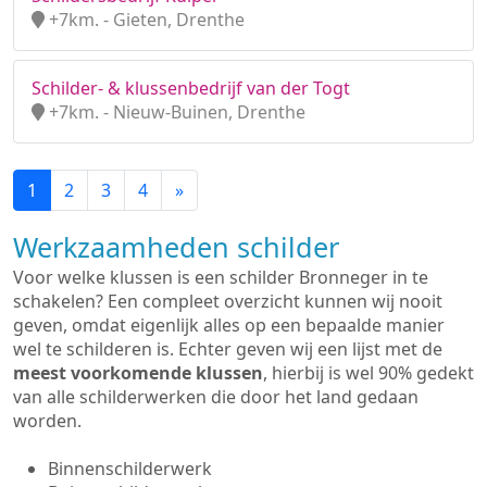
+7km. - Gieten, Drenthe
Schilder- & klussenbedrijf van der Togt
+7km. - Nieuw-Buinen, Drenthe
1
2
3
4
»
Werkzaamheden schilder
Voor welke klussen is een schilder Bronneger in te
schakelen? Een compleet overzicht kunnen wij nooit
geven, omdat eigenlijk alles op een bepaalde manier
wel te schilderen is. Echter geven wij een lijst met de
meest voorkomende klussen
, hierbij is wel 90% gedekt
van alle schilderwerken die door het land gedaan
worden.
Binnenschilderwerk