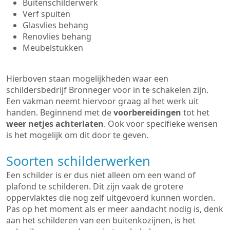
Buitenschilderwerk
Verf spuiten
Glasvlies behang
Renovlies behang
Meubelstukken
Hierboven staan mogelijkheden waar een
schildersbedrijf Bronneger voor in te schakelen zijn.
Een vakman neemt hiervoor graag al het werk uit
handen. Beginnend met de
voorbereidingen
tot het
weer netjes achterlaten
. Ook voor specifieke wensen
is het mogelijk om dit door te geven.
Soorten schilderwerken
Een schilder is er dus niet alleen om een wand of
plafond te schilderen. Dit zijn vaak de grotere
oppervlaktes die nog zelf uitgevoerd kunnen worden.
Pas op het moment als er meer aandacht nodig is, denk
aan het schilderen van een buitenkozijnen, is het