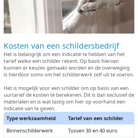
Kosten van een schildersbedrijf
Het is belangrijk om een indicatie te hebben van het
tarief welke een schilder rekent. Op basis hiervan
kunnen er keuzes gemaakt worden en de overweging
is hierdoor soms om het schilderwerk zelf uit te voeren.
Het is mogelijk voor een schilder om op basis van een
uurtarief de kosten te berekenen. Dit is dan exclusief de
materialen en is wat lastig om hier op voorhand een
indicatie van te geven.
Type werkzaamheid
Tarief van een schilder
Binnenschilderwerk
Tussen 30 en 40 euro