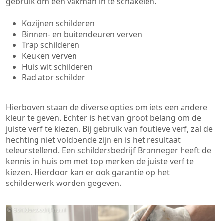
gebruik om een vakman in te schakelen.
Kozijnen schilderen
Binnen- en buitendeuren verven
Trap schilderen
Keuken verven
Huis wit schilderen
Radiator schilder
Hierboven staan de diverse opties om iets een andere
kleur te geven. Echter is het van groot belang om de
juiste verf te kiezen. Bij gebruik van foutieve verf, zal de
hechting niet voldoende zijn en is het resultaat
teleurstellend. Een schildersbedrijf Bronneger heeft de
kennis in huis om met top merken de juiste verf te
kiezen. Hierdoor kan er ook garantie op het
schilderwerk worden gegeven.