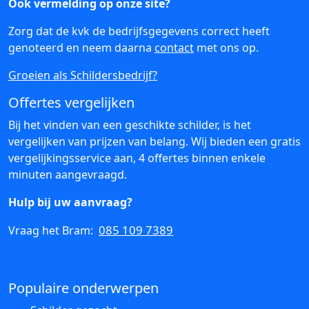
Ook vermelding op onze site?
Zorg dat de kvk de bedrijfsgegevens correct heeft
genoteerd en neem daarna
contact
met ons op.
Groeien als Schildersbedrijf?
Offertes vergelijken
Bij het vinden van een geschikte schilder, is het
vergelijken van prijzen van belang. Wij bieden een gratis
vergelijkingsservice aan, 4 offertes binnen enkele
minuten aangevraagd.
Hulp bij uw aanvraag?
085 109 7389
Vraag het Bram:
Populaire onderwerpen