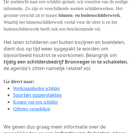
De zoektocht naar een schilder gestart, wij voorzien van de nodige
informatie. Zo zijn er verschillende soorten schilderwerken. Het
grootste verschil zit er tussen
binnen- en buitenschilderwerk
.
Waarbij het binnenschilderwerk veelal voor de sfeer is en het
buitenschilderwerk heeft ook een beschermende rol.
Het laten schilderen van buiten kozijnen en boeidelen,
dient dus op tijd weer opgepakt te worden om
bijvoorbeeld houtrot te voorkomen. Belangrijk om
tijdig een schildersbedrijf Bronneger in te schakelen
,
de agenda's zitten namelijk relatief vol.
Ga direct naar:
Werkzaamheden schilder
Soorten oppervlaktes
Kosten van een schilder
Offertes vergelijken
We geven dus graag meer informatie over de