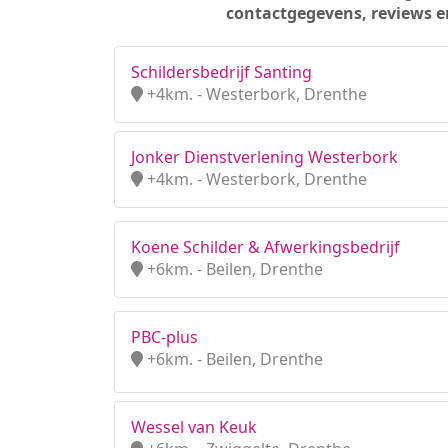
contactgegevens, reviews e
Schildersbedrijf Santing
+4km. - Westerbork, Drenthe
Jonker Dienstverlening Westerbork
+4km. - Westerbork, Drenthe
Koene Schilder & Afwerkingsbedrijf
+6km. - Beilen, Drenthe
PBC-plus
+6km. - Beilen, Drenthe
Wessel van Keuk