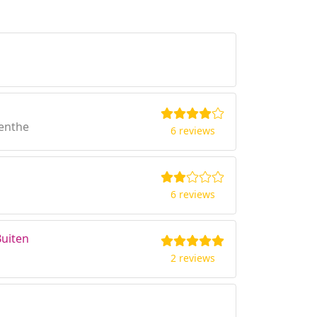
enthe
6 reviews
6 reviews
Buiten
2 reviews