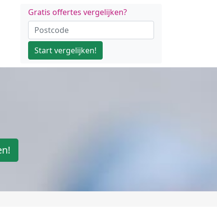
Gratis offertes vergelijken?
Start vergelijken!
en!