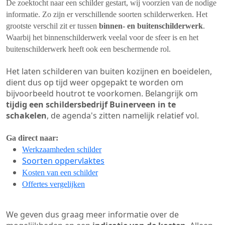
De zoektocht naar een schilder gestart, wij voorzien van de nodige
informatie. Zo zijn er verschillende soorten schilderwerken. Het
grootste verschil zit er tussen
binnen- en buitenschilderwerk
.
Waarbij het binnenschilderwerk veelal voor de sfeer is en het
buitenschilderwerk heeft ook een beschermende rol.
Het laten schilderen van buiten kozijnen en boeidelen,
dient dus op tijd weer opgepakt te worden om
bijvoorbeeld houtrot te voorkomen. Belangrijk om
tijdig een schildersbedrijf Buinerveen in te
schakelen
, de agenda's zitten namelijk relatief vol.
Ga direct naar:
Werkzaamheden schilder
Soorten oppervlaktes
Kosten van een schilder
Offertes vergelijken
We geven dus graag meer informatie over de