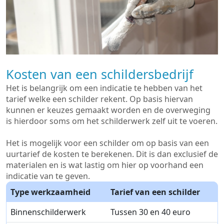
Kosten van een schildersbedrijf
Het is belangrijk om een indicatie te hebben van het
tarief welke een schilder rekent. Op basis hiervan
kunnen er keuzes gemaakt worden en de overweging
is hierdoor soms om het schilderwerk zelf uit te voeren.
Het is mogelijk voor een schilder om op basis van een
uurtarief de kosten te berekenen. Dit is dan exclusief de
materialen en is wat lastig om hier op voorhand een
indicatie van te geven.
Type werkzaamheid
Tarief van een schilder
Binnenschilderwerk
Tussen 30 en 40 euro