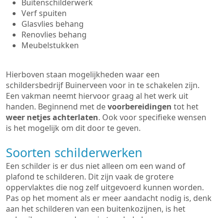
Buitenschilderwerk
Verf spuiten
Glasvlies behang
Renovlies behang
Meubelstukken
Hierboven staan mogelijkheden waar een
schildersbedrijf Buinerveen voor in te schakelen zijn.
Een vakman neemt hiervoor graag al het werk uit
handen. Beginnend met de
voorbereidingen
tot het
weer netjes achterlaten
. Ook voor specifieke wensen
is het mogelijk om dit door te geven.
Soorten schilderwerken
Een schilder is er dus niet alleen om een wand of
plafond te schilderen. Dit zijn vaak de grotere
oppervlaktes die nog zelf uitgevoerd kunnen worden.
Pas op het moment als er meer aandacht nodig is, denk
aan het schilderen van een buitenkozijnen, is het