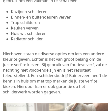
gebruik om een vakman in te schakelen.
Kozijnen schilderen
Binnen- en buitendeuren verven
Trap schilderen
Keuken verven
Huis wit schilderen
Radiator schilder
Hierboven staan de diverse opties om iets een andere
kleur te geven. Echter is het van groot belang om de
juiste verf te kiezen. Bij gebruik van foutieve verf, zal de
hechting niet voldoende zijn en is het resultaat
teleurstellend. Een schildersbedrijf Buinerveen heeft de
kennis in huis om met top merken de juiste verf te
kiezen. Hierdoor kan er ook garantie op het
schilderwerk worden gegeven.