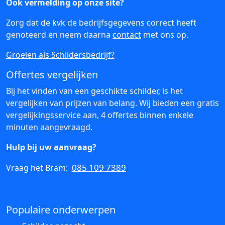
Ook vermelding op onze site?
Zorg dat de kvk de bedrijfsgegevens correct heeft
genoteerd en neem daarna
contact
met ons op.
Groeien als Schildersbedrijf?
Offertes vergelijken
Bij het vinden van een geschikte schilder, is het
vergelijken van prijzen van belang. Wij bieden een gratis
vergelijkingsservice aan, 4 offertes binnen enkele
minuten aangevraagd.
Hulp bij uw aanvraag?
085 109 7389
Vraag het Bram:
Populaire onderwerpen