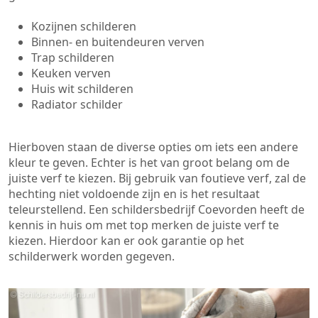
Kozijnen schilderen
Binnen- en buitendeuren verven
Trap schilderen
Keuken verven
Huis wit schilderen
Radiator schilder
Hierboven staan de diverse opties om iets een andere
kleur te geven. Echter is het van groot belang om de
juiste verf te kiezen. Bij gebruik van foutieve verf, zal de
hechting niet voldoende zijn en is het resultaat
teleurstellend. Een schildersbedrijf Coevorden heeft de
kennis in huis om met top merken de juiste verf te
kiezen. Hierdoor kan er ook garantie op het
schilderwerk worden gegeven.