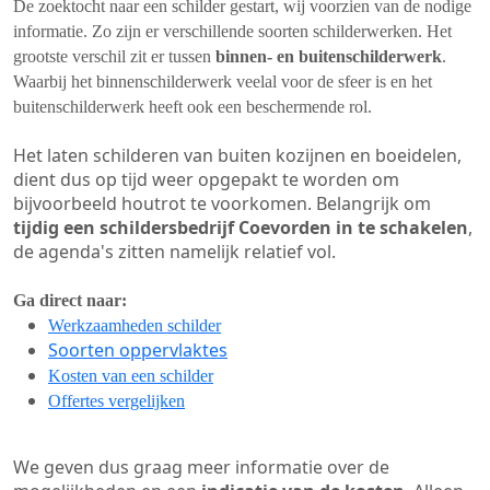
De zoektocht naar een schilder gestart, wij voorzien van de nodige
informatie. Zo zijn er verschillende soorten schilderwerken. Het
grootste verschil zit er tussen
binnen- en buitenschilderwerk
.
Waarbij het binnenschilderwerk veelal voor de sfeer is en het
buitenschilderwerk heeft ook een beschermende rol.
Het laten schilderen van buiten kozijnen en boeidelen,
dient dus op tijd weer opgepakt te worden om
bijvoorbeeld houtrot te voorkomen. Belangrijk om
tijdig een schildersbedrijf Coevorden in te schakelen
,
de agenda's zitten namelijk relatief vol.
Ga direct naar:
Werkzaamheden schilder
Soorten oppervlaktes
Kosten van een schilder
Offertes vergelijken
We geven dus graag meer informatie over de