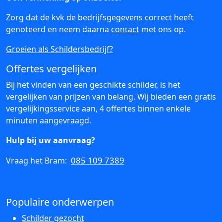
Zorg dat de kvk de bedrijfsgegevens correct heeft
genoteerd en neem daarna
contact
met ons op.
Groeien als Schildersbedrijf?
Offertes vergelijken
Bij het vinden van een geschikte schilder, is het
vergelijken van prijzen van belang. Wij bieden een gratis
vergelijkingsservice aan, 4 offertes binnen enkele
minuten aangevraagd.
Hulp bij uw aanvraag?
085 109 7389
Vraag het Bram:
Populaire onderwerpen
Schilder gezocht