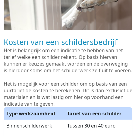
Kosten van een schildersbedrijf
Het is belangrijk om een indicatie te hebben van het
tarief welke een schilder rekent. Op basis hiervan
kunnen er keuzes gemaakt worden en de overweging
is hierdoor soms om het schilderwerk zelf uit te voeren.
Het is mogelijk voor een schilder om op basis van een
uurtarief de kosten te berekenen. Dit is dan exclusief de
materialen en is wat lastig om hier op voorhand een
indicatie van te geven.
Type werkzaamheid
Tarief van een schilder
Binnenschilderwerk
Tussen 30 en 40 euro