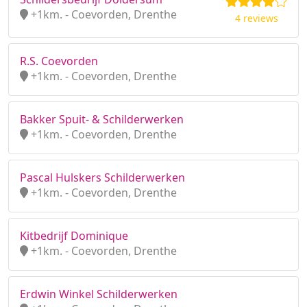
+1km. - Coevorden, Drenthe
4 reviews
R.S. Coevorden
+1km. - Coevorden, Drenthe
Bakker Spuit- & Schilderwerken
+1km. - Coevorden, Drenthe
Pascal Hulskers Schilderwerken
+1km. - Coevorden, Drenthe
Kitbedrijf Dominique
+1km. - Coevorden, Drenthe
Erdwin Winkel Schilderwerken