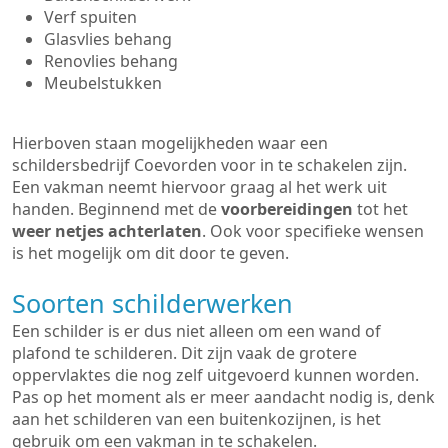
Verf spuiten
Glasvlies behang
Renovlies behang
Meubelstukken
Hierboven staan mogelijkheden waar een
schildersbedrijf Coevorden voor in te schakelen zijn.
Een vakman neemt hiervoor graag al het werk uit
handen. Beginnend met de
voorbereidingen
tot het
weer netjes achterlaten
. Ook voor specifieke wensen
is het mogelijk om dit door te geven.
Soorten schilderwerken
Een schilder is er dus niet alleen om een wand of
plafond te schilderen. Dit zijn vaak de grotere
oppervlaktes die nog zelf uitgevoerd kunnen worden.
Pas op het moment als er meer aandacht nodig is, denk
aan het schilderen van een buitenkozijnen, is het
gebruik om een vakman in te schakelen.