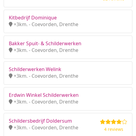
Kitbedrijf Dominique
+3km. - Coevorden, Drenthe
Bakker Spuit- & Schilderwerken
+3km. - Coevorden, Drenthe
Schilderwerken Welink
+3km. - Coevorden, Drenthe
Erdwin Winkel Schilderwerken
+3km. - Coevorden, Drenthe
Schildersbedrijf Doldersum
+3km. - Coevorden, Drenthe
4 reviews