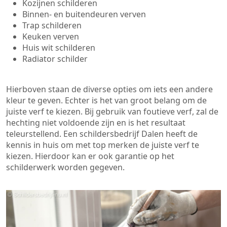
Kozijnen schilderen
Binnen- en buitendeuren verven
Trap schilderen
Keuken verven
Huis wit schilderen
Radiator schilder
Hierboven staan de diverse opties om iets een andere
kleur te geven. Echter is het van groot belang om de
juiste verf te kiezen. Bij gebruik van foutieve verf, zal de
hechting niet voldoende zijn en is het resultaat
teleurstellend. Een schildersbedrijf Dalen heeft de
kennis in huis om met top merken de juiste verf te
kiezen. Hierdoor kan er ook garantie op het
schilderwerk worden gegeven.