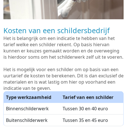
Kosten van een schildersbedrijf
Het is belangrijk om een indicatie te hebben van het
tarief welke een schilder rekent. Op basis hiervan
kunnen er keuzes gemaakt worden en de overweging
is hierdoor soms om het schilderwerk zelf uit te voeren.
Het is mogelijk voor een schilder om op basis van een
uurtarief de kosten te berekenen. Dit is dan exclusief de
materialen en is wat lastig om hier op voorhand een
indicatie van te geven.
Type werkzaamheid
Tarief van een schilder
Binnenschilderwerk
Tussen 30 en 40 euro
Buitenschilderwerk
Tussen 35 en 45 euro