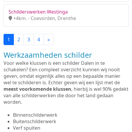
Schilderswerken Westinga
+4km. - Coevorden, Drenthe
1
2
3
4
»
Werkzaamheden schilder
Voor welke klussen is een schilder Dalen in te
schakelen? Een compleet overzicht kunnen wij nooit
geven, omdat eigenlijk alles op een bepaalde manier
wel te schilderen is. Echter geven wij een lijst met de
meest voorkomende klussen
, hierbij is wel 90% gedekt
van alle schilderwerken die door het land gedaan
worden.
Binnenschilderwerk
Buitenschilderwerk
Verf spuiten