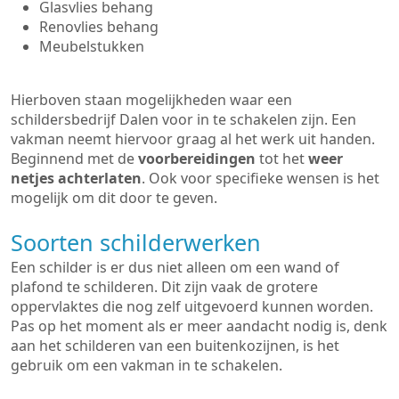
Glasvlies behang
Renovlies behang
Meubelstukken
Hierboven staan mogelijkheden waar een
schildersbedrijf Dalen voor in te schakelen zijn. Een
vakman neemt hiervoor graag al het werk uit handen.
Beginnend met de
voorbereidingen
tot het
weer
netjes achterlaten
. Ook voor specifieke wensen is het
mogelijk om dit door te geven.
Soorten schilderwerken
Een schilder is er dus niet alleen om een wand of
plafond te schilderen. Dit zijn vaak de grotere
oppervlaktes die nog zelf uitgevoerd kunnen worden.
Pas op het moment als er meer aandacht nodig is, denk
aan het schilderen van een buitenkozijnen, is het
gebruik om een vakman in te schakelen.