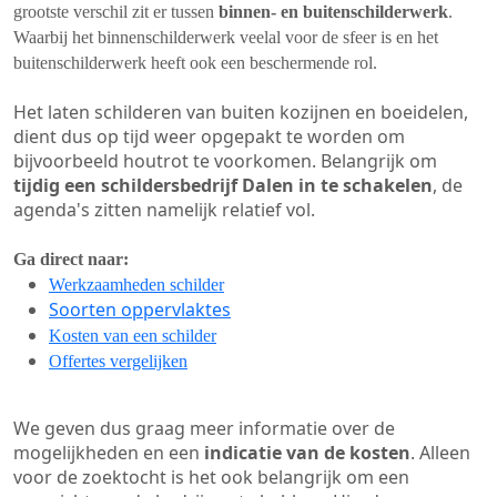
grootste verschil zit er tussen
binnen- en buitenschilderwerk
.
Waarbij het binnenschilderwerk veelal voor de sfeer is en het
buitenschilderwerk heeft ook een beschermende rol.
Het laten schilderen van buiten kozijnen en boeidelen,
dient dus op tijd weer opgepakt te worden om
bijvoorbeeld houtrot te voorkomen. Belangrijk om
tijdig een schildersbedrijf Dalen in te schakelen
, de
agenda's zitten namelijk relatief vol.
Ga direct naar:
Werkzaamheden schilder
Soorten oppervlaktes
Kosten van een schilder
Offertes vergelijken
We geven dus graag meer informatie over de
mogelijkheden en een
indicatie van de kosten
. Alleen
voor de zoektocht is het ook belangrijk om een