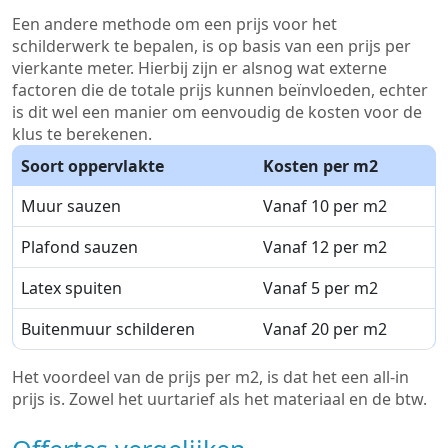
Een andere methode om een prijs voor het
schilderwerk te bepalen, is op basis van een prijs per
vierkante meter. Hierbij zijn er alsnog wat externe
factoren die de totale prijs kunnen beïnvloeden, echter
is dit wel een manier om eenvoudig de kosten voor de
klus te berekenen.
Soort oppervlakte
Kosten per m2
Muur sauzen
Vanaf 10 per m2
Plafond sauzen
Vanaf 12 per m2
Latex spuiten
Vanaf 5 per m2
Buitenmuur schilderen
Vanaf 20 per m2
Het voordeel van de prijs per m2, is dat het een all-in
prijs is. Zowel het uurtarief als het materiaal en de btw.