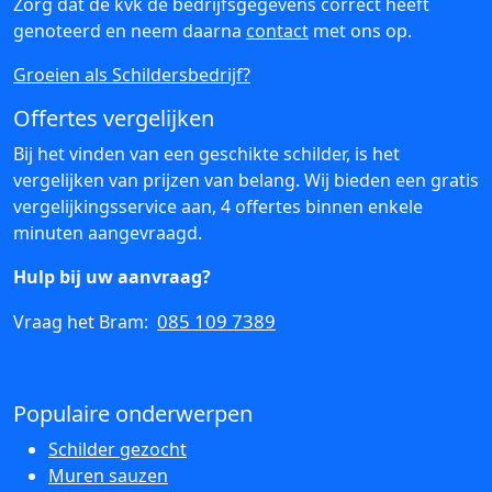
Zorg dat de kvk de bedrijfsgegevens correct heeft
genoteerd en neem daarna
contact
met ons op.
Groeien als Schildersbedrijf?
Offertes vergelijken
Bij het vinden van een geschikte schilder, is het
vergelijken van prijzen van belang. Wij bieden een gratis
vergelijkingsservice aan, 4 offertes binnen enkele
minuten aangevraagd.
Hulp bij uw aanvraag?
085 109 7389
Vraag het Bram:
Populaire onderwerpen
Schilder gezocht
Muren sauzen