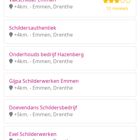
+4km. - Emmen, Drenthe
10 reviews
Schildersauthentiek
+4km. - Emmen, Drenthe
Onderhouds bedrijf Hazenberg
+4km. - Emmen, Drenthe
Gijpa Schilderwerken Emmen
+4km. - Emmen, Drenthe
Doevendans Schildersbedrijf
+5km. - Emmen, Drenthe
Exel Schilderwerken