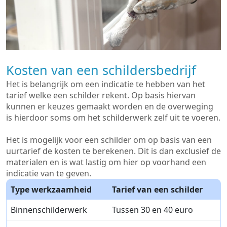
Kosten van een schildersbedrijf
Het is belangrijk om een indicatie te hebben van het
tarief welke een schilder rekent. Op basis hiervan
kunnen er keuzes gemaakt worden en de overweging
is hierdoor soms om het schilderwerk zelf uit te voeren.
Het is mogelijk voor een schilder om op basis van een
uurtarief de kosten te berekenen. Dit is dan exclusief de
materialen en is wat lastig om hier op voorhand een
indicatie van te geven.
Type werkzaamheid
Tarief van een schilder
Binnenschilderwerk
Tussen 30 en 40 euro