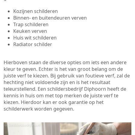
Kozijnen schilderen
Binnen- en buitendeuren verven
Trap schilderen
Keuken verven
Huis wit schilderen
Radiator schilder
Hierboven staan de diverse opties om iets een andere
kleur te geven. Echter is het van groot belang om de
juiste verf te kiezen. Bij gebruik van foutieve verf, zal de
hechting niet voldoende zijn en is het resultaat
teleurstellend. Een schildersbedrijf Diphoorn heeft de
kennis in huis om met top merken de juiste verf te
kiezen. Hierdoor kan er ook garantie op het
schilderwerk worden gegeven.