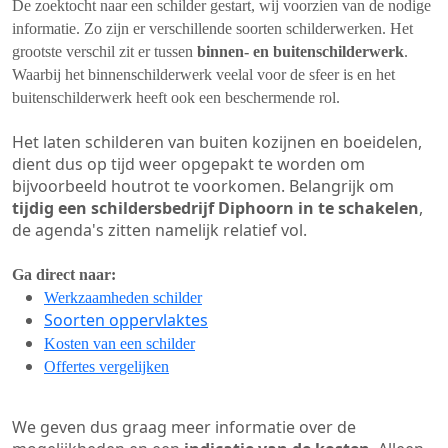
De zoektocht naar een schilder gestart, wij voorzien van de nodige
informatie. Zo zijn er verschillende soorten schilderwerken. Het
grootste verschil zit er tussen
binnen- en buitenschilderwerk
.
Waarbij het binnenschilderwerk veelal voor de sfeer is en het
buitenschilderwerk heeft ook een beschermende rol.
Het laten schilderen van buiten kozijnen en boeidelen,
dient dus op tijd weer opgepakt te worden om
bijvoorbeeld houtrot te voorkomen. Belangrijk om
tijdig een schildersbedrijf Diphoorn in te schakelen
,
de agenda's zitten namelijk relatief vol.
Ga direct naar:
Werkzaamheden schilder
Soorten oppervlaktes
Kosten van een schilder
Offertes vergelijken
We geven dus graag meer informatie over de