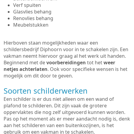
Verf spuiten
Glasvlies behang
Renovlies behang
Meubelstukken
Hierboven staan mogelijkheden waar een
schildersbedrijf Diphoorn voor in te schakelen zijn. Een
vakman neemt hiervoor graag al het werk uit handen.
Beginnend met de
voorbereidingen
tot het
weer
netjes achterlaten
. Ook voor specifieke wensen is het
mogelijk om dit door te geven.
Soorten schilderwerken
Een schilder is er dus niet alleen om een wand of
plafond te schilderen. Dit zijn vaak de grotere
oppervlaktes die nog zelf uitgevoerd kunnen worden.
Pas op het moment als er meer aandacht nodig is, denk
aan het schilderen van een buitenkozijnen, is het
gebruik om een vakman in te schakelen.