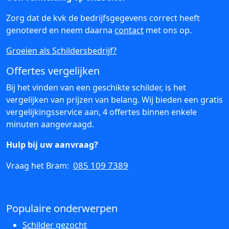
Zorg dat de kvk de bedrijfsgegevens correct heeft
genoteerd en neem daarna
contact
met ons op.
Groeien als Schildersbedrijf?
Offertes vergelijken
Bij het vinden van een geschikte schilder, is het
vergelijken van prijzen van belang. Wij bieden een gratis
vergelijkingsservice aan, 4 offertes binnen enkele
minuten aangevraagd.
Hulp bij uw aanvraag?
085 109 7389
Vraag het Bram:
Populaire onderwerpen
Schilder gezocht