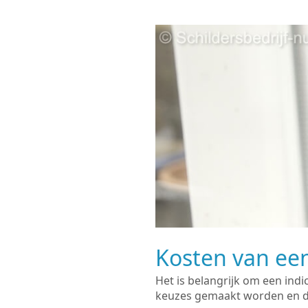
Kosten van een
Het is belangrijk om een indi
keuzes gemaakt worden en de 