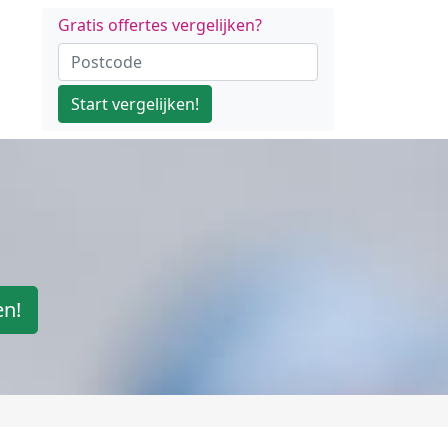
Gratis offertes vergelijken?
Start vergelijken!
en!