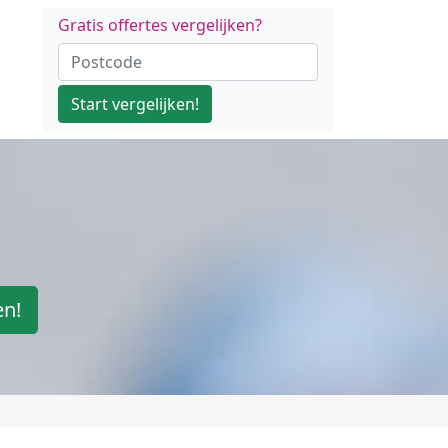
Gratis offertes vergelijken?
Start vergelijken!
en!