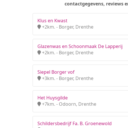
contactgegevens, reviews e
Klus en Kwast
+2km. - Borger, Drenthe
Glazenwas en Schoonmaak De Lapperij
+2km. - Borger, Drenthe
Siepel Borger vof
+3km. - Borger, Drenthe
Het Huysgilde
+7km. - Odoorn, Drenthe
Schildersbedrijf Fa. B. Groenewold