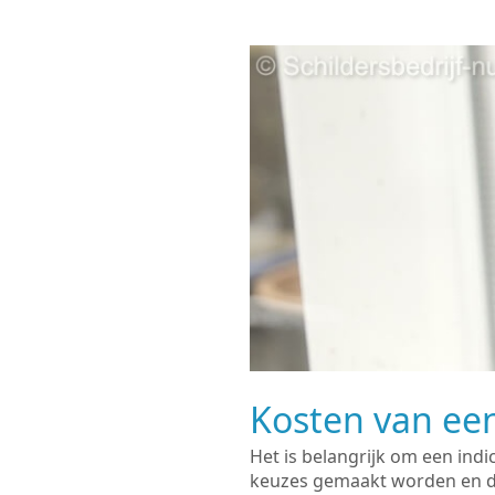
Kosten van een
Het is belangrijk om een indi
keuzes gemaakt worden en de 