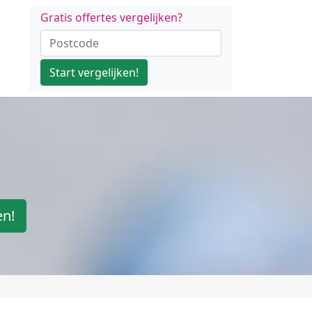
Gratis offertes vergelijken?
Start vergelijken!
en!