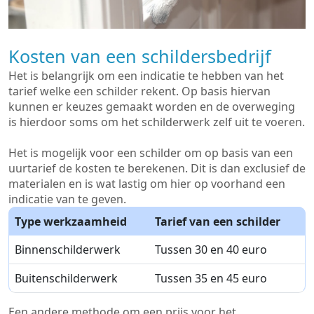
Kosten van een schildersbedrijf
Het is belangrijk om een indicatie te hebben van het
tarief welke een schilder rekent. Op basis hiervan
kunnen er keuzes gemaakt worden en de overweging
is hierdoor soms om het schilderwerk zelf uit te voeren.
Het is mogelijk voor een schilder om op basis van een
uurtarief de kosten te berekenen. Dit is dan exclusief de
materialen en is wat lastig om hier op voorhand een
indicatie van te geven.
Type werkzaamheid
Tarief van een schilder
Binnenschilderwerk
Tussen 30 en 40 euro
Buitenschilderwerk
Tussen 35 en 45 euro
Een andere methode om een prijs voor het