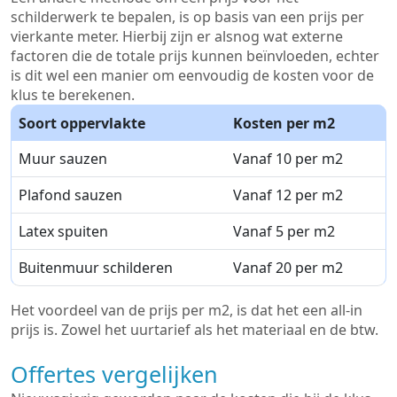
schilderwerk te bepalen, is op basis van een prijs per
vierkante meter. Hierbij zijn er alsnog wat externe
factoren die de totale prijs kunnen beïnvloeden, echter
is dit wel een manier om eenvoudig de kosten voor de
klus te berekenen.
Soort oppervlakte
Kosten per m2
Muur sauzen
Vanaf 10 per m2
Plafond sauzen
Vanaf 12 per m2
Latex spuiten
Vanaf 5 per m2
Buitenmuur schilderen
Vanaf 20 per m2
Het voordeel van de prijs per m2, is dat het een all-in
prijs is. Zowel het uurtarief als het materiaal en de btw.
Offertes vergelijken