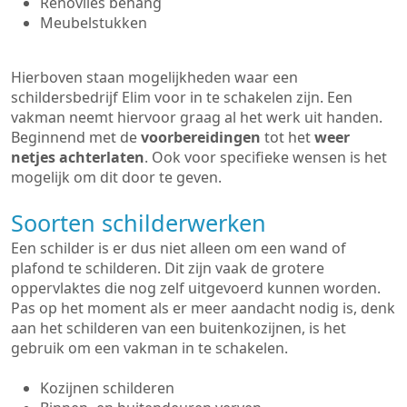
Renovlies behang
Meubelstukken
Hierboven staan mogelijkheden waar een
schildersbedrijf Elim voor in te schakelen zijn. Een
vakman neemt hiervoor graag al het werk uit handen.
Beginnend met de
voorbereidingen
tot het
weer
netjes achterlaten
. Ook voor specifieke wensen is het
mogelijk om dit door te geven.
Soorten schilderwerken
Een schilder is er dus niet alleen om een wand of
plafond te schilderen. Dit zijn vaak de grotere
oppervlaktes die nog zelf uitgevoerd kunnen worden.
Pas op het moment als er meer aandacht nodig is, denk
aan het schilderen van een buitenkozijnen, is het
gebruik om een vakman in te schakelen.
Kozijnen schilderen