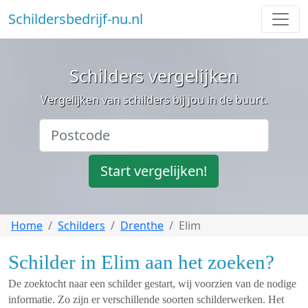
Schildersbedrijf-nu.nl
Schilders vergelijken
Vergelijken van schilders bij jou in de buurt.
Start vergelijken!
Home
Schilders
Drenthe
Elim
Schilder in Elim aan het zoeken?
De zoektocht naar een schilder gestart, wij voorzien van de nodige
informatie. Zo zijn er verschillende soorten schilderwerken. Het