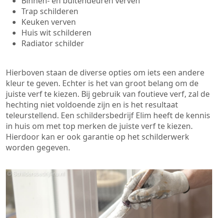
Binnen- en buitendeuren verven
Trap schilderen
Keuken verven
Huis wit schilderen
Radiator schilder
Hierboven staan de diverse opties om iets een andere
kleur te geven. Echter is het van groot belang om de
juiste verf te kiezen. Bij gebruik van foutieve verf, zal de
hechting niet voldoende zijn en is het resultaat
teleurstellend. Een schildersbedrijf Elim heeft de kennis
in huis om met top merken de juiste verf te kiezen.
Hierdoor kan er ook garantie op het schilderwerk
worden gegeven.