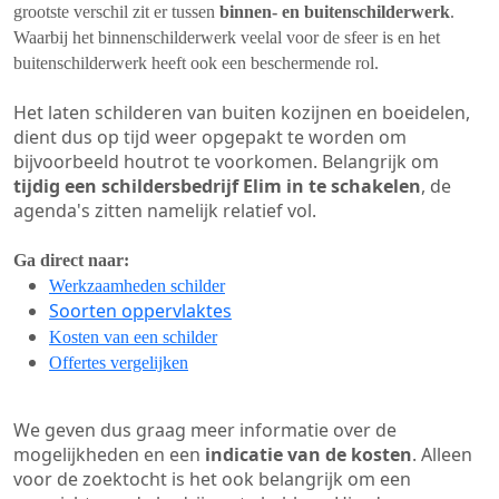
grootste verschil zit er tussen
binnen- en buitenschilderwerk
.
Waarbij het binnenschilderwerk veelal voor de sfeer is en het
buitenschilderwerk heeft ook een beschermende rol.
Het laten schilderen van buiten kozijnen en boeidelen,
dient dus op tijd weer opgepakt te worden om
bijvoorbeeld houtrot te voorkomen. Belangrijk om
tijdig een schildersbedrijf Elim in te schakelen
, de
agenda's zitten namelijk relatief vol.
Ga direct naar:
Werkzaamheden schilder
Soorten oppervlaktes
Kosten van een schilder
Offertes vergelijken
We geven dus graag meer informatie over de
mogelijkheden en een
indicatie van de kosten
. Alleen
voor de zoektocht is het ook belangrijk om een