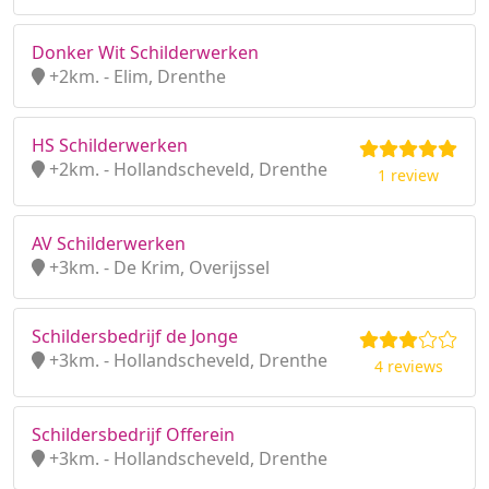
Donker Wit Schilderwerken
+2km. - Elim, Drenthe
HS Schilderwerken
+2km. - Hollandscheveld, Drenthe
1 review
AV Schilderwerken
+3km. - De Krim, Overijssel
Schildersbedrijf de Jonge
+3km. - Hollandscheveld, Drenthe
4 reviews
Schildersbedrijf Offerein
+3km. - Hollandscheveld, Drenthe