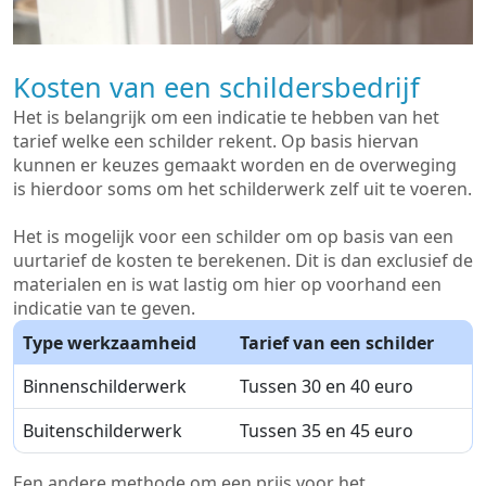
Kosten van een schildersbedrijf
Het is belangrijk om een indicatie te hebben van het
tarief welke een schilder rekent. Op basis hiervan
kunnen er keuzes gemaakt worden en de overweging
is hierdoor soms om het schilderwerk zelf uit te voeren.
Het is mogelijk voor een schilder om op basis van een
uurtarief de kosten te berekenen. Dit is dan exclusief de
materialen en is wat lastig om hier op voorhand een
indicatie van te geven.
Type werkzaamheid
Tarief van een schilder
Binnenschilderwerk
Tussen 30 en 40 euro
Buitenschilderwerk
Tussen 35 en 45 euro
Een andere methode om een prijs voor het