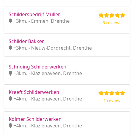
Schildersbedrijf Müller
+3km. - Emmen, Drenthe
5 reviews
Schilder Bakker
+3km. - Nieuw-Dordrecht, Drenthe
Schnoing Schilderwerken
+3km. - Klazienaveen, Drenthe
Kreeft Schilderwerken
+4km. - Klazienaveen, Drenthe
1 review
Kolmer Schilderwerken
+4km. - Klazienaveen, Drenthe