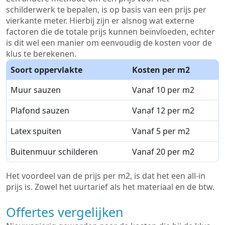
schilderwerk te bepalen, is op basis van een prijs per
vierkante meter. Hierbij zijn er alsnog wat externe
factoren die de totale prijs kunnen beïnvloeden, echter
is dit wel een manier om eenvoudig de kosten voor de
klus te berekenen.
Soort oppervlakte
Kosten per m2
Muur sauzen
Vanaf 10 per m2
Plafond sauzen
Vanaf 12 per m2
Latex spuiten
Vanaf 5 per m2
Buitenmuur schilderen
Vanaf 20 per m2
Het voordeel van de prijs per m2, is dat het een all-in
prijs is. Zowel het uurtarief als het materiaal en de btw.
Offertes vergelijken