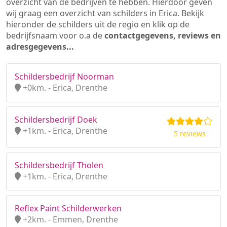
overzicht van de bedrijven te hebben. Hierdoor geven
wij graag een overzicht van schilders in Erica. Bekijk
hieronder de schilders uit de regio en klik op de
bedrijfsnaam voor o.a de
contactgegevens, reviews en
adresgegevens...
Schildersbedrijf Noorman
+0km. - Erica, Drenthe
Schildersbedrijf Doek
+1km. - Erica, Drenthe
5 reviews
Schildersbedrijf Tholen
+1km. - Erica, Drenthe
Reflex Paint Schilderwerken
+2km. - Emmen, Drenthe