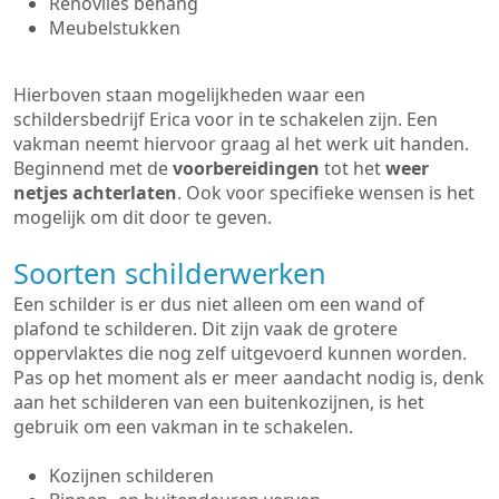
Renovlies behang
Meubelstukken
Hierboven staan mogelijkheden waar een
schildersbedrijf Erica voor in te schakelen zijn. Een
vakman neemt hiervoor graag al het werk uit handen.
Beginnend met de
voorbereidingen
tot het
weer
netjes achterlaten
. Ook voor specifieke wensen is het
mogelijk om dit door te geven.
Soorten schilderwerken
Een schilder is er dus niet alleen om een wand of
plafond te schilderen. Dit zijn vaak de grotere
oppervlaktes die nog zelf uitgevoerd kunnen worden.
Pas op het moment als er meer aandacht nodig is, denk
aan het schilderen van een buitenkozijnen, is het
gebruik om een vakman in te schakelen.
Kozijnen schilderen