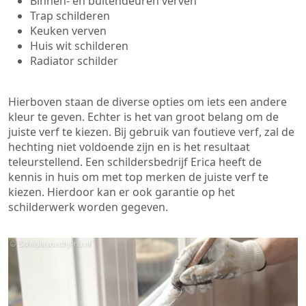
Binnen- en buitendeuren verven
Trap schilderen
Keuken verven
Huis wit schilderen
Radiator schilder
Hierboven staan de diverse opties om iets een andere
kleur te geven. Echter is het van groot belang om de
juiste verf te kiezen. Bij gebruik van foutieve verf, zal de
hechting niet voldoende zijn en is het resultaat
teleurstellend. Een schildersbedrijf Erica heeft de
kennis in huis om met top merken de juiste verf te
kiezen. Hierdoor kan er ook garantie op het
schilderwerk worden gegeven.