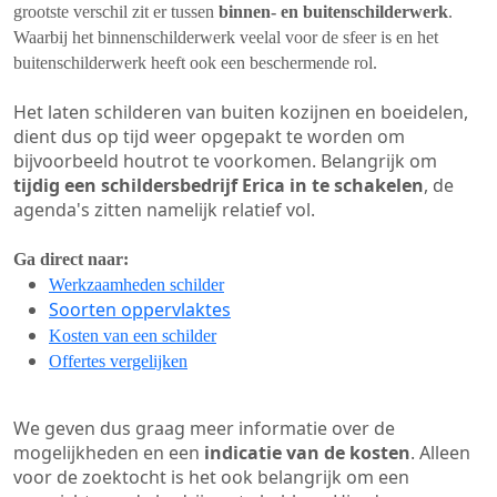
grootste verschil zit er tussen
binnen- en buitenschilderwerk
.
Waarbij het binnenschilderwerk veelal voor de sfeer is en het
buitenschilderwerk heeft ook een beschermende rol.
Het laten schilderen van buiten kozijnen en boeidelen,
dient dus op tijd weer opgepakt te worden om
bijvoorbeeld houtrot te voorkomen. Belangrijk om
tijdig een schildersbedrijf Erica in te schakelen
, de
agenda's zitten namelijk relatief vol.
Ga direct naar:
Werkzaamheden schilder
Soorten oppervlaktes
Kosten van een schilder
Offertes vergelijken
We geven dus graag meer informatie over de
mogelijkheden en een
indicatie van de kosten
. Alleen
voor de zoektocht is het ook belangrijk om een