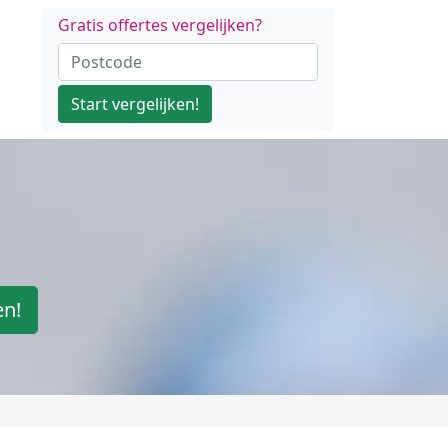
Gratis offertes vergelijken?
Start vergelijken!
en!