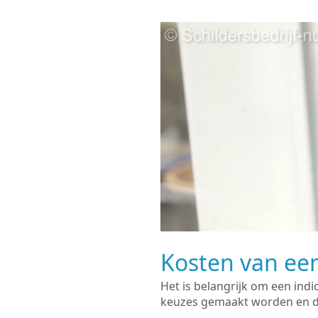
Kosten van een
Het is belangrijk om een indi
keuzes gemaakt worden en de 