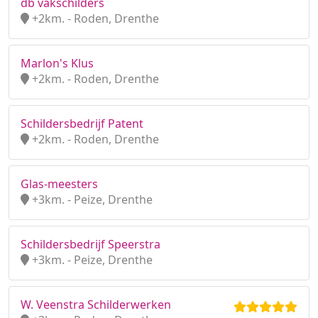
db vakschilders
+2km. - Roden, Drenthe
Marlon's Klus
+2km. - Roden, Drenthe
Schildersbedrijf Patent
+2km. - Roden, Drenthe
Glas-meesters
+3km. - Peize, Drenthe
Schildersbedrijf Speerstra
+3km. - Peize, Drenthe
W. Veenstra Schilderwerken