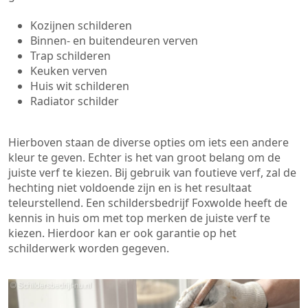
Kozijnen schilderen
Binnen- en buitendeuren verven
Trap schilderen
Keuken verven
Huis wit schilderen
Radiator schilder
Hierboven staan de diverse opties om iets een andere
kleur te geven. Echter is het van groot belang om de
juiste verf te kiezen. Bij gebruik van foutieve verf, zal de
hechting niet voldoende zijn en is het resultaat
teleurstellend. Een schildersbedrijf Foxwolde heeft de
kennis in huis om met top merken de juiste verf te
kiezen. Hierdoor kan er ook garantie op het
schilderwerk worden gegeven.