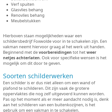
Verf spuiten
Glasvlies behang
Renovlies behang
Meubelstukken
Hierboven staan mogelijkheden waar een
schildersbedrijf Foxwolde voor in te schakelen zijn. Een
vakman neemt hiervoor graag al het werk uit handen.
Beginnend met de
voorbereidingen
tot het
weer
netjes achterlaten
. Ook voor specifieke wensen is het
mogelijk om dit door te geven.
Soorten schilderwerken
Een schilder is er dus niet alleen om een wand of
plafond te schilderen. Dit zijn vaak de grotere
oppervlaktes die nog zelf uitgevoerd kunnen worden.
Pas op het moment als er meer aandacht nodig is, denk
aan het schilderen van een buitenkozijnen, is het
gebruik om een vakman in te schakelen.