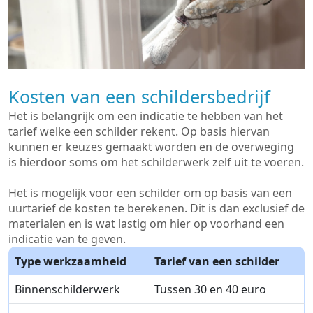
Kosten van een schildersbedrijf
Het is belangrijk om een indicatie te hebben van het
tarief welke een schilder rekent. Op basis hiervan
kunnen er keuzes gemaakt worden en de overweging
is hierdoor soms om het schilderwerk zelf uit te voeren.
Het is mogelijk voor een schilder om op basis van een
uurtarief de kosten te berekenen. Dit is dan exclusief de
materialen en is wat lastig om hier op voorhand een
indicatie van te geven.
Type werkzaamheid
Tarief van een schilder
Binnenschilderwerk
Tussen 30 en 40 euro