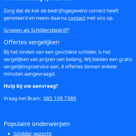
Zorg dat de kvk de bedrijfsgegevens correct heeft
genoteerd en neem daarna
contact
met ons op.
Groeien als Schildersbedrijf?
Offertes vergelijken
Bij het vinden van een geschikte schilder, is het
vergelijken van prijzen van belang. Wij bieden een gratis
vergelijkingsservice aan, 4 offertes binnen enkele
minuten aangevraagd.
Hulp bij uw aanvraag?
085 109 7389
Vraag het Bram:
Populaire onderwerpen
Schilder gezocht