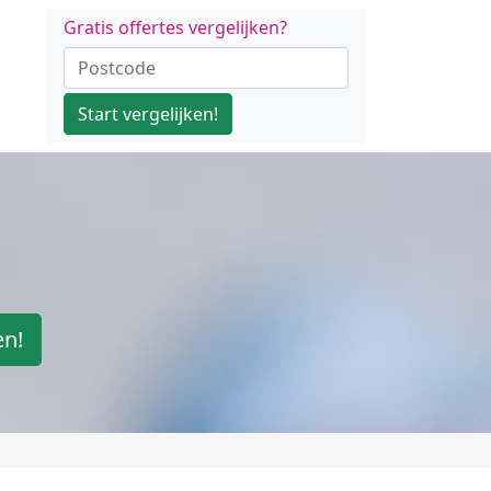
Gratis offertes vergelijken?
Start vergelijken!
en!