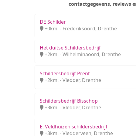
contactgegevens, reviews e
DE Schilder
+0km. - Frederiksoord, Drenthe
Het duitse Schildersbedrijf
+2km. - Wilhelminaoord, Drenthe
Schildersbedrijf Prent
+2km. - Vledder, Drenthe
Schildersbedrijf Bisschop
+3km. - Vledder, Drenthe
E. Veldhuizen schildersbedrijf
+3km. - Vledderveen, Drenthe