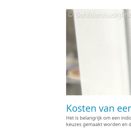
Kosten van een
Het is belangrijk om een indi
keuzes gemaakt worden en de 