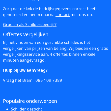
Zorg dat de kvk de bedrijfsgegevens correct heeft
genoteerd en neem daarna
contact
met ons op.
Groeien als Schildersbedrijf?
Offertes vergelijken
Bij het vinden van een geschikte schilder, is het
vergelijken van prijzen van belang. Wij bieden een gratis
vergelijkingsservice aan, 4 offertes binnen enkele
minuten aangevraagd.
Hulp bij uw aanvraag?
085 109 7389
Vraag het Bram:
Populaire onderwerpen
Schilder gezocht