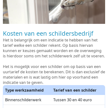
Kosten van een schildersbedrijf
Het is belangrijk om een indicatie te hebben van het
tarief welke een schilder rekent. Op basis hiervan
kunnen er keuzes gemaakt worden en de overweging
is hierdoor soms om het schilderwerk zelf uit te voeren.
Het is mogelijk voor een schilder om op basis van een
uurtarief de kosten te berekenen. Dit is dan exclusief de
materialen en is wat lastig om hier op voorhand een
indicatie van te geven.
Type werkzaamheid
Tarief van een schilder
Binnenschilderwerk
Tussen 30 en 40 euro