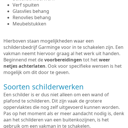
Verf spuiten
Glasvlies behang
Renovlies behang
Meubelstukken
Hierboven staan mogelijkheden waar een
schildersbedrijf Garminge voor in te schakelen zijn. Een
vakman neemt hiervoor graag al het werk uit handen.
Beginnend met de
voorbereidingen
tot het
weer
netjes achterlaten
. Ook voor specifieke wensen is het
mogelijk om dit door te geven.
Soorten schilderwerken
Een schilder is er dus niet alleen om een wand of
plafond te schilderen. Dit zijn vaak de grotere
oppervlaktes die nog zelf uitgevoerd kunnen worden.
Pas op het moment als er meer aandacht nodig is, denk
aan het schilderen van een buitenkozijnen, is het
gebruik om een vakman in te schakelen.