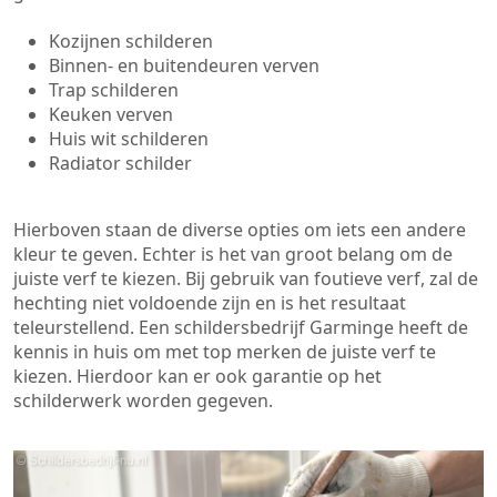
Kozijnen schilderen
Binnen- en buitendeuren verven
Trap schilderen
Keuken verven
Huis wit schilderen
Radiator schilder
Hierboven staan de diverse opties om iets een andere
kleur te geven. Echter is het van groot belang om de
juiste verf te kiezen. Bij gebruik van foutieve verf, zal de
hechting niet voldoende zijn en is het resultaat
teleurstellend. Een schildersbedrijf Garminge heeft de
kennis in huis om met top merken de juiste verf te
kiezen. Hierdoor kan er ook garantie op het
schilderwerk worden gegeven.