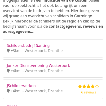
mogelijkheden en een
indicatie van de kosten
. Alleen
voor de zoektocht is het ook belangrijk om een
overzicht van de bedrijven te hebben. Hierdoor geven
wij graag een overzicht van schilders in Garminge.
Bekijk hieronder de schilders uit de regio en klik op de
bedrijfsnaam voor o.a de
contactgegevens, reviews en
adresgegevens...
Schildersbedrijf Santing
+3km. - Westerbork, Drenthe
Jonker Dienstverlening Westerbork
+4km. - Westerbork, Drenthe
JSchilderwerken
+4km. - Westerbork, Drenthe
6 reviews