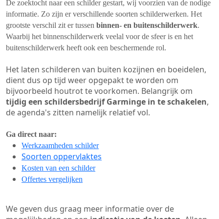
De zoektocht naar een schilder gestart, wij voorzien van de nodige
informatie. Zo zijn er verschillende soorten schilderwerken. Het
grootste verschil zit er tussen
binnen- en buitenschilderwerk
.
Waarbij het binnenschilderwerk veelal voor de sfeer is en het
buitenschilderwerk heeft ook een beschermende rol.
Het laten schilderen van buiten kozijnen en boeidelen,
dient dus op tijd weer opgepakt te worden om
bijvoorbeeld houtrot te voorkomen. Belangrijk om
tijdig een schildersbedrijf Garminge in te schakelen
,
de agenda's zitten namelijk relatief vol.
Ga direct naar:
Werkzaamheden schilder
Soorten oppervlaktes
Kosten van een schilder
Offertes vergelijken
We geven dus graag meer informatie over de