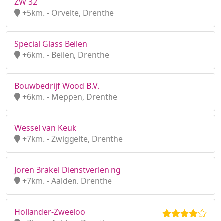
ZW 32
+5km. - Orvelte, Drenthe
Special Glass Beilen
+6km. - Beilen, Drenthe
Bouwbedrijf Wood B.V.
+6km. - Meppen, Drenthe
Wessel van Keuk
+7km. - Zwiggelte, Drenthe
Joren Brakel Dienstverlening
+7km. - Aalden, Drenthe
Hollander-Zweeloo