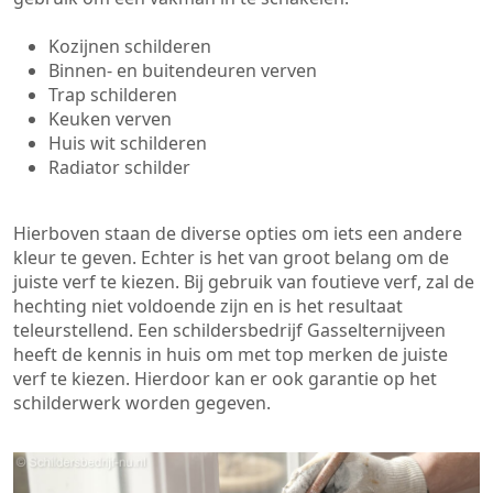
Kozijnen schilderen
Binnen- en buitendeuren verven
Trap schilderen
Keuken verven
Huis wit schilderen
Radiator schilder
Hierboven staan de diverse opties om iets een andere
kleur te geven. Echter is het van groot belang om de
juiste verf te kiezen. Bij gebruik van foutieve verf, zal de
hechting niet voldoende zijn en is het resultaat
teleurstellend. Een schildersbedrijf Gasselternijveen
heeft de kennis in huis om met top merken de juiste
verf te kiezen. Hierdoor kan er ook garantie op het
schilderwerk worden gegeven.