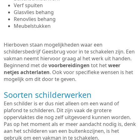
Verf spuiten
Glasvlies behang
Renovlies behang
Meubelstukken
Hierboven staan mogelijkheden waar een
schildersbedrijf Geesbrug voor in te schakelen zijn. Een
vakman neemt hiervoor graag al het werk uit handen.
Beginnend met de
voorbereidingen
tot het
weer
netjes achterlaten
. Ook voor specifieke wensen is het
mogelijk om dit door te geven.
Soorten schilderwerken
Een schilder is er dus niet alleen om een wand of
plafond te schilderen. Dit zijn vaak de grotere
oppervlaktes die nog zelf uitgevoerd kunnen worden.
Pas op het moment als er meer aandacht nodig is, denk
aan het schilderen van een buitenkozijnen, is het
gebruik om een vakman in te schakelen.