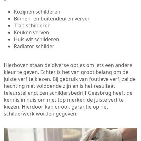
Kozijnen schilderen
Binnen- en buitendeuren verven
Trap schilderen
Keuken verven
Huis wit schilderen
Radiator schilder
Hierboven staan de diverse opties om iets een andere
kleur te geven. Echter is het van groot belang om de
juiste verf te kiezen. Bij gebruik van foutieve verf, zal de
hechting niet voldoende zijn en is het resultaat
teleurstellend. Een schildersbedrijf Geesbrug heeft de
kennis in huis om met top merken de juiste verf te
kiezen. Hierdoor kan er ook garantie op het
schilderwerk worden gegeven.