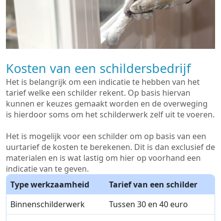
Kosten van een schildersbedrijf
Het is belangrijk om een indicatie te hebben van het
tarief welke een schilder rekent. Op basis hiervan
kunnen er keuzes gemaakt worden en de overweging
is hierdoor soms om het schilderwerk zelf uit te voeren.
Het is mogelijk voor een schilder om op basis van een
uurtarief de kosten te berekenen. Dit is dan exclusief de
materialen en is wat lastig om hier op voorhand een
indicatie van te geven.
Type werkzaamheid
Tarief van een schilder
Binnenschilderwerk
Tussen 30 en 40 euro