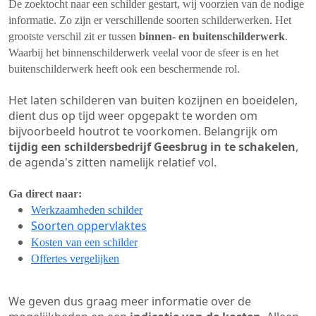
De zoektocht naar een schilder gestart, wij voorzien van de nodige
informatie. Zo zijn er verschillende soorten schilderwerken. Het
grootste verschil zit er tussen
binnen- en buitenschilderwerk
.
Waarbij het binnenschilderwerk veelal voor de sfeer is en het
buitenschilderwerk heeft ook een beschermende rol.
Het laten schilderen van buiten kozijnen en boeidelen,
dient dus op tijd weer opgepakt te worden om
bijvoorbeeld houtrot te voorkomen. Belangrijk om
tijdig een schildersbedrijf Geesbrug in te schakelen
,
de agenda's zitten namelijk relatief vol.
Ga direct naar:
Werkzaamheden schilder
Soorten oppervlaktes
Kosten van een schilder
Offertes vergelijken
We geven dus graag meer informatie over de