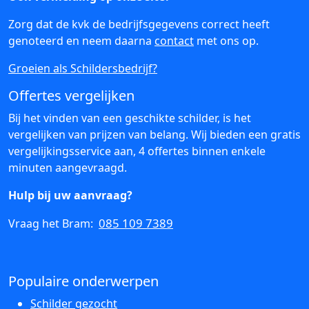
Zorg dat de kvk de bedrijfsgegevens correct heeft
genoteerd en neem daarna
contact
met ons op.
Groeien als Schildersbedrijf?
Offertes vergelijken
Bij het vinden van een geschikte schilder, is het
vergelijken van prijzen van belang. Wij bieden een gratis
vergelijkingsservice aan, 4 offertes binnen enkele
minuten aangevraagd.
Hulp bij uw aanvraag?
085 109 7389
Vraag het Bram:
Populaire onderwerpen
Schilder gezocht