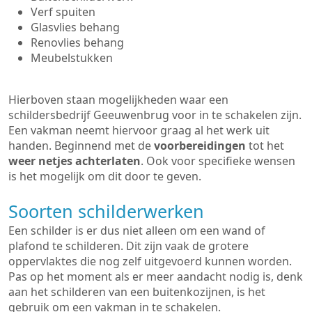
Verf spuiten
Glasvlies behang
Renovlies behang
Meubelstukken
Hierboven staan mogelijkheden waar een
schildersbedrijf Geeuwenbrug voor in te schakelen zijn.
Een vakman neemt hiervoor graag al het werk uit
handen. Beginnend met de
voorbereidingen
tot het
weer netjes achterlaten
. Ook voor specifieke wensen
is het mogelijk om dit door te geven.
Soorten schilderwerken
Een schilder is er dus niet alleen om een wand of
plafond te schilderen. Dit zijn vaak de grotere
oppervlaktes die nog zelf uitgevoerd kunnen worden.
Pas op het moment als er meer aandacht nodig is, denk
aan het schilderen van een buitenkozijnen, is het
gebruik om een vakman in te schakelen.