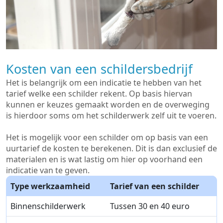
Kosten van een schildersbedrijf
Het is belangrijk om een indicatie te hebben van het
tarief welke een schilder rekent. Op basis hiervan
kunnen er keuzes gemaakt worden en de overweging
is hierdoor soms om het schilderwerk zelf uit te voeren.
Het is mogelijk voor een schilder om op basis van een
uurtarief de kosten te berekenen. Dit is dan exclusief de
materialen en is wat lastig om hier op voorhand een
indicatie van te geven.
Type werkzaamheid
Tarief van een schilder
Binnenschilderwerk
Tussen 30 en 40 euro