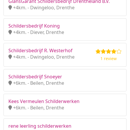
GlansGarant Schildersbedrijf Drentheland B.V.
+4km. - Dwingeloo, Drenthe
Schildersbedrijf Koning
+4km. - Diever, Drenthe
Schildersbedrijf R. Westerhof
+4km. - Dwingeloo, Drenthe
1 review
Schildersbedrijf Snoeyer
+6km. - Beilen, Drenthe
Kees Vermeulen Schilderwerken
+6km. - Beilen, Drenthe
rene leerling schilderwerken