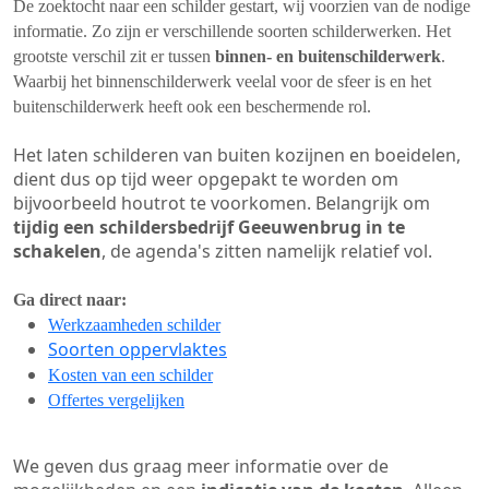
De zoektocht naar een schilder gestart, wij voorzien van de nodige
informatie. Zo zijn er verschillende soorten schilderwerken. Het
grootste verschil zit er tussen
binnen- en buitenschilderwerk
.
Waarbij het binnenschilderwerk veelal voor de sfeer is en het
buitenschilderwerk heeft ook een beschermende rol.
Het laten schilderen van buiten kozijnen en boeidelen,
dient dus op tijd weer opgepakt te worden om
bijvoorbeeld houtrot te voorkomen. Belangrijk om
tijdig een schildersbedrijf Geeuwenbrug in te
schakelen
, de agenda's zitten namelijk relatief vol.
Ga direct naar:
Werkzaamheden schilder
Soorten oppervlaktes
Kosten van een schilder
Offertes vergelijken
We geven dus graag meer informatie over de