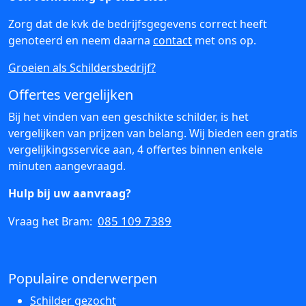
Zorg dat de kvk de bedrijfsgegevens correct heeft
genoteerd en neem daarna
contact
met ons op.
Groeien als Schildersbedrijf?
Offertes vergelijken
Bij het vinden van een geschikte schilder, is het
vergelijken van prijzen van belang. Wij bieden een gratis
vergelijkingsservice aan, 4 offertes binnen enkele
minuten aangevraagd.
Hulp bij uw aanvraag?
085 109 7389
Vraag het Bram:
Populaire onderwerpen
Schilder gezocht