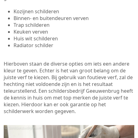
Kozijnen schilderen
Binnen- en buitendeuren verven
Trap schilderen
Keuken verven
Huis wit schilderen
Radiator schilder
Hierboven staan de diverse opties om iets een andere
kleur te geven. Echter is het van groot belang om de
juiste verf te kiezen. Bij gebruik van foutieve verf, zal de
hechting niet voldoende zijn en is het resultaat
teleurstellend. Een schildersbedrijf Geeuwenbrug heeft
de kennis in huis om met top merken de juiste verf te
kiezen. Hierdoor kan er ook garantie op het
schilderwerk worden gegeven.