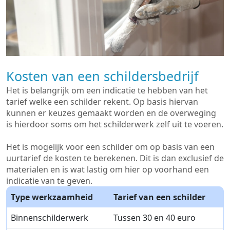
Kosten van een schildersbedrijf
Het is belangrijk om een indicatie te hebben van het
tarief welke een schilder rekent. Op basis hiervan
kunnen er keuzes gemaakt worden en de overweging
is hierdoor soms om het schilderwerk zelf uit te voeren.
Het is mogelijk voor een schilder om op basis van een
uurtarief de kosten te berekenen. Dit is dan exclusief de
materialen en is wat lastig om hier op voorhand een
indicatie van te geven.
Type werkzaamheid
Tarief van een schilder
Binnenschilderwerk
Tussen 30 en 40 euro