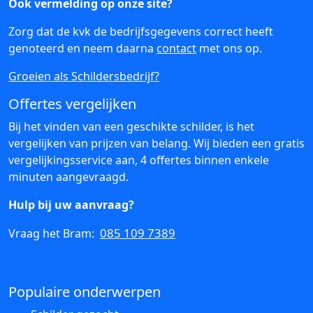
Ook vermelding op onze site?
Zorg dat de kvk de bedrijfsgegevens correct heeft
genoteerd en neem daarna
contact
met ons op.
Groeien als Schildersbedrijf?
Offertes vergelijken
Bij het vinden van een geschikte schilder, is het
vergelijken van prijzen van belang. Wij bieden een gratis
vergelijkingsservice aan, 4 offertes binnen enkele
minuten aangevraagd.
Hulp bij uw aanvraag?
085 109 7389
Vraag het Bram:
Populaire onderwerpen