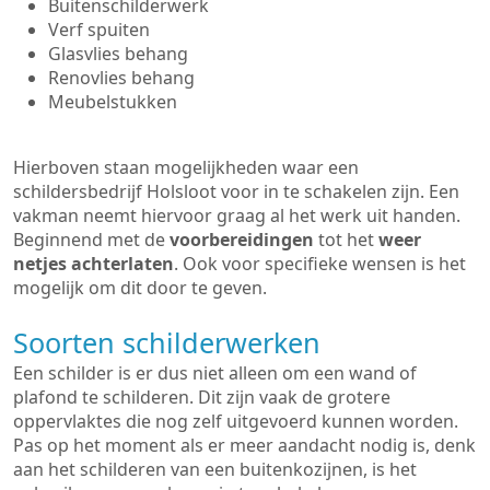
Buitenschilderwerk
Verf spuiten
Glasvlies behang
Renovlies behang
Meubelstukken
Hierboven staan mogelijkheden waar een
schildersbedrijf Holsloot voor in te schakelen zijn. Een
vakman neemt hiervoor graag al het werk uit handen.
Beginnend met de
voorbereidingen
tot het
weer
netjes achterlaten
. Ook voor specifieke wensen is het
mogelijk om dit door te geven.
Soorten schilderwerken
Een schilder is er dus niet alleen om een wand of
plafond te schilderen. Dit zijn vaak de grotere
oppervlaktes die nog zelf uitgevoerd kunnen worden.
Pas op het moment als er meer aandacht nodig is, denk
aan het schilderen van een buitenkozijnen, is het