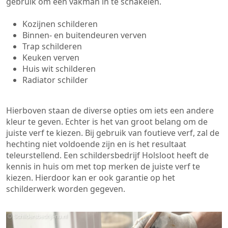
gebruik om een vakman in te schakelen.
Kozijnen schilderen
Binnen- en buitendeuren verven
Trap schilderen
Keuken verven
Huis wit schilderen
Radiator schilder
Hierboven staan de diverse opties om iets een andere
kleur te geven. Echter is het van groot belang om de
juiste verf te kiezen. Bij gebruik van foutieve verf, zal de
hechting niet voldoende zijn en is het resultaat
teleurstellend. Een schildersbedrijf Holsloot heeft de
kennis in huis om met top merken de juiste verf te
kiezen. Hierdoor kan er ook garantie op het
schilderwerk worden gegeven.