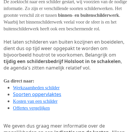
De zoektocht naar een schilder gestart, wij voorzien van de nodige
informatie. Zo zijn er verschillende soorten schilderwerken. Het
grootste verschil zit er tussen
binnen- en buitenschilderwerk
.
Waarbij het binnenschilderwerk veelal voor de sfeer is en het
buitenschilderwerk heeft ook een beschermende rol.
Het laten schilderen van buiten kozijnen en boeidelen,
dient dus op tijd weer opgepakt te worden om
bijvoorbeeld houtrot te voorkomen. Belangrijk om
tijdig een schildersbedrijf Holsloot in te schakelen
,
de agenda's zitten namelijk relatief vol.
Ga direct naar:
Werkzaamheden schilder
Soorten oppervlaktes
Kosten van een schilder
Offertes vergelijken
We geven dus graag meer informatie over de