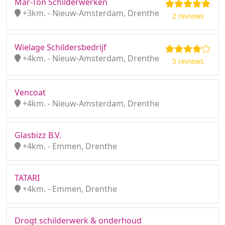
Mar-Ton Schilderwerken
+3km. - Nieuw-Amsterdam, Drenthe
2 reviews
Wielage Schildersbedrijf
+4km. - Nieuw-Amsterdam, Drenthe
5 reviews
Vencoat
+4km. - Nieuw-Amsterdam, Drenthe
Glasbizz B.V.
+4km. - Emmen, Drenthe
TATARI
+4km. - Emmen, Drenthe
Drogt schilderwerk & onderhoud