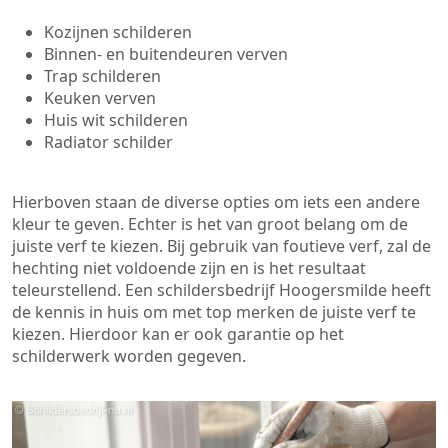
Kozijnen schilderen
Binnen- en buitendeuren verven
Trap schilderen
Keuken verven
Huis wit schilderen
Radiator schilder
Hierboven staan de diverse opties om iets een andere
kleur te geven. Echter is het van groot belang om de
juiste verf te kiezen. Bij gebruik van foutieve verf, zal de
hechting niet voldoende zijn en is het resultaat
teleurstellend. Een schildersbedrijf Hoogersmilde heeft
de kennis in huis om met top merken de juiste verf te
kiezen. Hierdoor kan er ook garantie op het
schilderwerk worden gegeven.