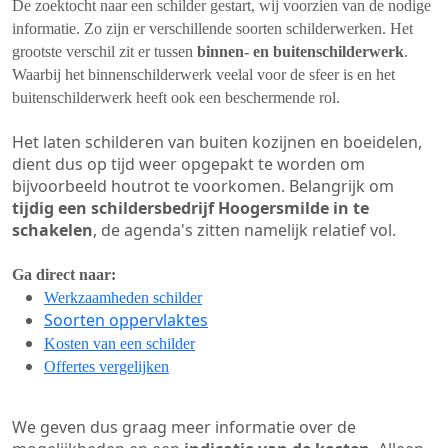
De zoektocht naar een schilder gestart, wij voorzien van de nodige
informatie. Zo zijn er verschillende soorten schilderwerken. Het
grootste verschil zit er tussen
binnen- en buitenschilderwerk
.
Waarbij het binnenschilderwerk veelal voor de sfeer is en het
buitenschilderwerk heeft ook een beschermende rol.
Het laten schilderen van buiten kozijnen en boeidelen,
dient dus op tijd weer opgepakt te worden om
bijvoorbeeld houtrot te voorkomen. Belangrijk om
tijdig een schildersbedrijf Hoogersmilde in te
schakelen
, de agenda's zitten namelijk relatief vol.
Ga direct naar:
Werkzaamheden schilder
Soorten oppervlaktes
Kosten van een schilder
Offertes vergelijken
We geven dus graag meer informatie over de