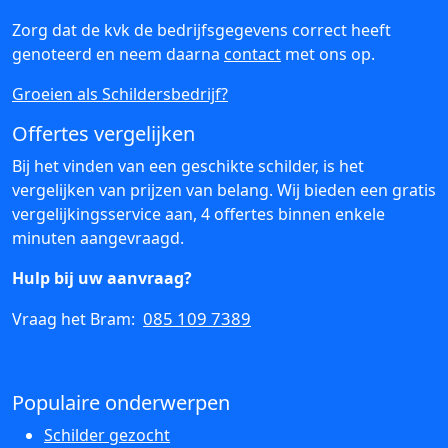
Zorg dat de kvk de bedrijfsgegevens correct heeft
genoteerd en neem daarna
contact
met ons op.
Groeien als Schildersbedrijf?
Offertes vergelijken
Bij het vinden van een geschikte schilder, is het
vergelijken van prijzen van belang. Wij bieden een gratis
vergelijkingsservice aan, 4 offertes binnen enkele
minuten aangevraagd.
Hulp bij uw aanvraag?
085 109 7389
Vraag het Bram:
Populaire onderwerpen
Schilder gezocht