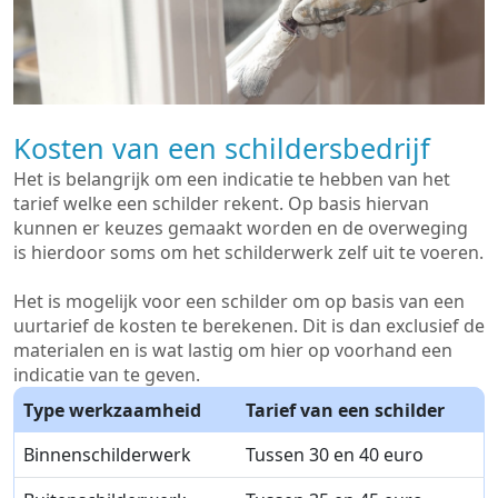
Kosten van een schildersbedrijf
Het is belangrijk om een indicatie te hebben van het
tarief welke een schilder rekent. Op basis hiervan
kunnen er keuzes gemaakt worden en de overweging
is hierdoor soms om het schilderwerk zelf uit te voeren.
Het is mogelijk voor een schilder om op basis van een
uurtarief de kosten te berekenen. Dit is dan exclusief de
materialen en is wat lastig om hier op voorhand een
indicatie van te geven.
Type werkzaamheid
Tarief van een schilder
Binnenschilderwerk
Tussen 30 en 40 euro