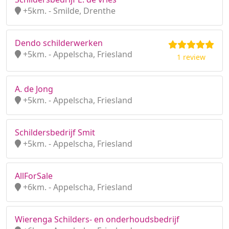
+5km. - Smilde, Drenthe
Dendo schilderwerken
+5km. - Appelscha, Friesland
1 review
A. de Jong
+5km. - Appelscha, Friesland
Schildersbedrijf Smit
+5km. - Appelscha, Friesland
AllForSale
+6km. - Appelscha, Friesland
Wierenga Schilders- en onderhoudsbedrijf