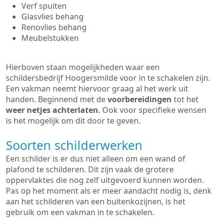
Verf spuiten
Glasvlies behang
Renovlies behang
Meubelstukken
Hierboven staan mogelijkheden waar een
schildersbedrijf Hoogersmilde voor in te schakelen zijn.
Een vakman neemt hiervoor graag al het werk uit
handen. Beginnend met de
voorbereidingen
tot het
weer netjes achterlaten
. Ook voor specifieke wensen
is het mogelijk om dit door te geven.
Soorten schilderwerken
Een schilder is er dus niet alleen om een wand of
plafond te schilderen. Dit zijn vaak de grotere
oppervlaktes die nog zelf uitgevoerd kunnen worden.
Pas op het moment als er meer aandacht nodig is, denk
aan het schilderen van een buitenkozijnen, is het
gebruik om een vakman in te schakelen.