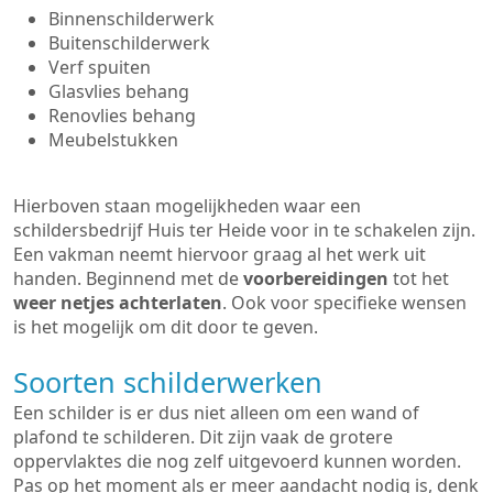
Binnenschilderwerk
Buitenschilderwerk
Verf spuiten
Glasvlies behang
Renovlies behang
Meubelstukken
Hierboven staan mogelijkheden waar een
schildersbedrijf Huis ter Heide voor in te schakelen zijn.
Een vakman neemt hiervoor graag al het werk uit
handen. Beginnend met de
voorbereidingen
tot het
weer netjes achterlaten
. Ook voor specifieke wensen
is het mogelijk om dit door te geven.
Soorten schilderwerken
Een schilder is er dus niet alleen om een wand of
plafond te schilderen. Dit zijn vaak de grotere
oppervlaktes die nog zelf uitgevoerd kunnen worden.
Pas op het moment als er meer aandacht nodig is, denk