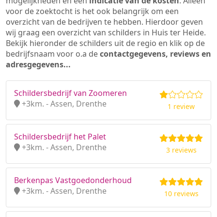
mogelijkheden en een
indicatie van de kosten
. Alleen
voor de zoektocht is het ook belangrijk om een
overzicht van de bedrijven te hebben. Hierdoor geven
wij graag een overzicht van schilders in Huis ter Heide.
Bekijk hieronder de schilders uit de regio en klik op de
bedrijfsnaam voor o.a de
contactgegevens, reviews en
adresgegevens...
Schildersbedrijf van Zoomeren
+3km. - Assen, Drenthe
1 review
Schildersbedrijf het Palet
+3km. - Assen, Drenthe
3 reviews
Berkenpas Vastgoedonderhoud
+3km. - Assen, Drenthe
10 reviews