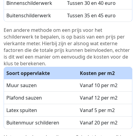
Binnenschilderwerk
Tussen 30 en 40 euro
Buitenschilderwerk
Tussen 35 en 45 euro
Een andere methode om een prijs voor het
schilderwerk te bepalen, is op basis van een prijs per
vierkante meter. Hierbij zijn er alsnog wat externe
factoren die de totale prijs kunnen beïnvloeden, echter
is dit wel een manier om eenvoudig de kosten voor de
klus te berekenen.
Soort oppervlakte
Kosten per m2
Muur sauzen
Vanaf 10 per m2
Plafond sauzen
Vanaf 12 per m2
Latex spuiten
Vanaf 5 per m2
Buitenmuur schilderen
Vanaf 20 per m2