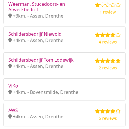
Weerman, Stucadoors- en
Afwerkbedrijf
1 review
+3km. - Assen, Drenthe
Schildersbedrijf Niewold
+4km. - Assen, Drenthe
4 reviews
Schildersbedrijf Tom Lodewijk
+4km. - Assen, Drenthe
2 reviews
ViKo
+4km. - Bovensmilde, Drenthe
AWS
+4km. - Assen, Drenthe
5 reviews