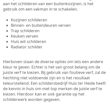
aan het schilderen van een buitenkozijnen, is het
gebruik om een vakman in te schakelen.
Kozijnen schilderen
Binnen- en buitendeuren verven
Trap schilderen
Keuken verven
Huis wit schilderen
Radiator schilder
Hierboven staan de diverse opties om iets een andere
kleur te geven. Echter is het van groot belang om de
juiste verf te kiezen. Bij gebruik van foutieve verf, zal de
hechting niet voldoende zijn en is het resultaat
teleurstellend. Een schildersbedrijf Huis ter Heide heeft
de kennis in huis om met top merken de juiste verf te
kiezen. Hierdoor kan er ook garantie op het
schilderwerk worden gegeven.