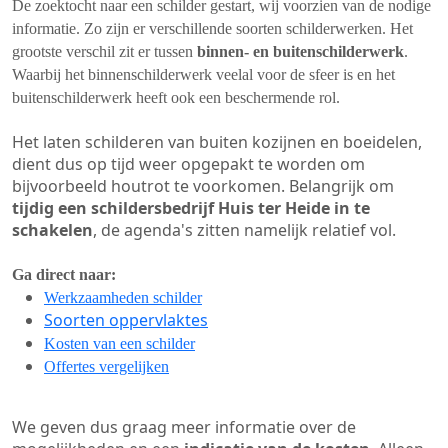
De zoektocht naar een schilder gestart, wij voorzien van de nodige
informatie. Zo zijn er verschillende soorten schilderwerken. Het
grootste verschil zit er tussen
binnen- en buitenschilderwerk
.
Waarbij het binnenschilderwerk veelal voor de sfeer is en het
buitenschilderwerk heeft ook een beschermende rol.
Het laten schilderen van buiten kozijnen en boeidelen,
dient dus op tijd weer opgepakt te worden om
bijvoorbeeld houtrot te voorkomen. Belangrijk om
tijdig een schildersbedrijf Huis ter Heide in te
schakelen
, de agenda's zitten namelijk relatief vol.
Ga direct naar:
Werkzaamheden schilder
Soorten oppervlaktes
Kosten van een schilder
Offertes vergelijken
We geven dus graag meer informatie over de