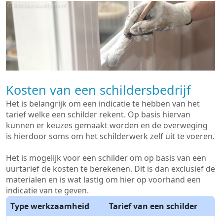
Kosten van een schildersbedrijf
Het is belangrijk om een indicatie te hebben van het
tarief welke een schilder rekent. Op basis hiervan
kunnen er keuzes gemaakt worden en de overweging
is hierdoor soms om het schilderwerk zelf uit te voeren.
Het is mogelijk voor een schilder om op basis van een
uurtarief de kosten te berekenen. Dit is dan exclusief de
materialen en is wat lastig om hier op voorhand een
indicatie van te geven.
Type werkzaamheid
Tarief van een schilder