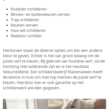
Kozijnen schilderen
Binnen- en buitendeuren verven
Trap schilderen
Keuken verven
Huis wit schilderen
Radiator schilder
Hierboven staan de diverse opties om iets een andere
kleur te geven. Echter is het van groot belang om de
juiste verf te kiezen. Bij gebruik van foutieve verf, zal de
hechting niet voldoende zijn en is het resultaat
teleurstellend. Een schildersbedrijf Klazienaveen heeft
de kennis in huis om met top merken de juiste verf te
kiezen. Hierdoor kan er ook garantie op het
schilderwerk worden gegeven.