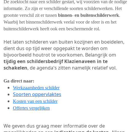
De zoektocht naar een schilder gestart, wij voorzien van de nodige
informatie. Zo zijn er verschillende soorten schilderwerken. Het
grootste verschil zit er tussen
binnen- en buitenschilderwerk
.
Waarbij het binnenschilderwerk veelal voor de sfeer is en het
buitenschilderwerk heeft ook een beschermende rol.
Het laten schilderen van buiten kozijnen en boeidelen,
dient dus op tijd weer opgepakt te worden om
bijvoorbeeld houtrot te voorkomen. Belangrijk om
tijdig een schildersbedrijf Klazienaveen in te
schakelen
, de agenda's zitten namelijk relatief vol.
Ga direct naar:
Werkzaamheden schilder
Soorten oppervlaktes
Kosten van een schilder
Offertes vergelijken
We geven dus graag meer informatie over de