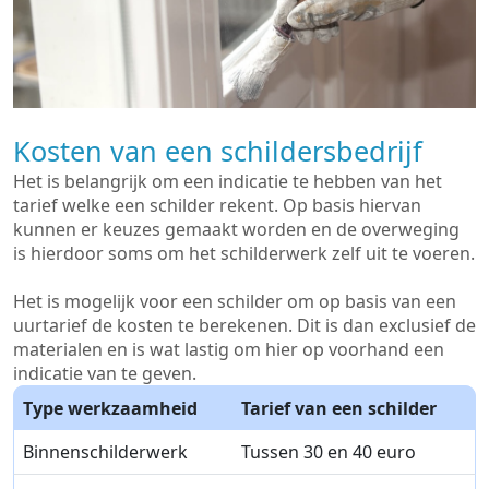
Kosten van een schildersbedrijf
Het is belangrijk om een indicatie te hebben van het
tarief welke een schilder rekent. Op basis hiervan
kunnen er keuzes gemaakt worden en de overweging
is hierdoor soms om het schilderwerk zelf uit te voeren.
Het is mogelijk voor een schilder om op basis van een
uurtarief de kosten te berekenen. Dit is dan exclusief de
materialen en is wat lastig om hier op voorhand een
indicatie van te geven.
Type werkzaamheid
Tarief van een schilder
Binnenschilderwerk
Tussen 30 en 40 euro