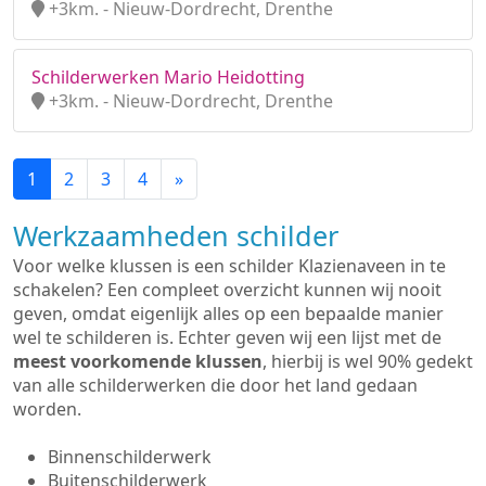
+3km. - Nieuw-Dordrecht, Drenthe
Schilderwerken Mario Heidotting
+3km. - Nieuw-Dordrecht, Drenthe
1
2
3
4
»
Werkzaamheden schilder
Voor welke klussen is een schilder Klazienaveen in te
schakelen? Een compleet overzicht kunnen wij nooit
geven, omdat eigenlijk alles op een bepaalde manier
wel te schilderen is. Echter geven wij een lijst met de
meest voorkomende klussen
, hierbij is wel 90% gedekt
van alle schilderwerken die door het land gedaan
worden.
Binnenschilderwerk
Buitenschilderwerk