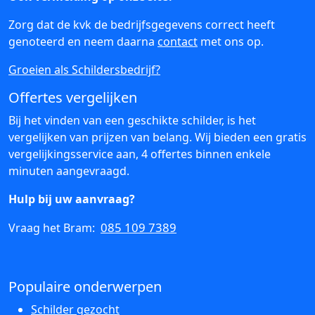
Zorg dat de kvk de bedrijfsgegevens correct heeft
genoteerd en neem daarna
contact
met ons op.
Groeien als Schildersbedrijf?
Offertes vergelijken
Bij het vinden van een geschikte schilder, is het
vergelijken van prijzen van belang. Wij bieden een gratis
vergelijkingsservice aan, 4 offertes binnen enkele
minuten aangevraagd.
Hulp bij uw aanvraag?
085 109 7389
Vraag het Bram:
Populaire onderwerpen
Schilder gezocht