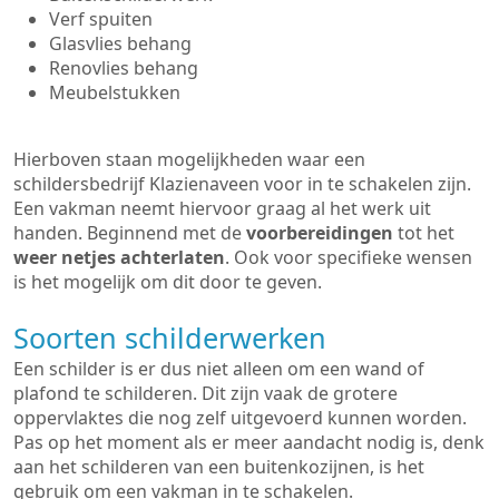
Verf spuiten
Glasvlies behang
Renovlies behang
Meubelstukken
Hierboven staan mogelijkheden waar een
schildersbedrijf Klazienaveen voor in te schakelen zijn.
Een vakman neemt hiervoor graag al het werk uit
handen. Beginnend met de
voorbereidingen
tot het
weer netjes achterlaten
. Ook voor specifieke wensen
is het mogelijk om dit door te geven.
Soorten schilderwerken
Een schilder is er dus niet alleen om een wand of
plafond te schilderen. Dit zijn vaak de grotere
oppervlaktes die nog zelf uitgevoerd kunnen worden.
Pas op het moment als er meer aandacht nodig is, denk
aan het schilderen van een buitenkozijnen, is het
gebruik om een vakman in te schakelen.