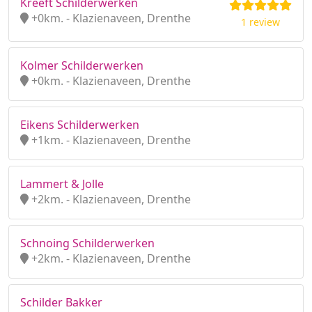
Kreeft Schilderwerken
+0km. - Klazienaveen, Drenthe
1 review
Kolmer Schilderwerken
+0km. - Klazienaveen, Drenthe
Eikens Schilderwerken
+1km. - Klazienaveen, Drenthe
Lammert & Jolle
+2km. - Klazienaveen, Drenthe
Schnoing Schilderwerken
+2km. - Klazienaveen, Drenthe
Schilder Bakker