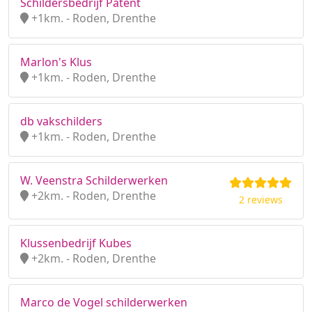
Schildersbedrijf Patent
+1km. - Roden, Drenthe
Marlon's Klus
+1km. - Roden, Drenthe
db vakschilders
+1km. - Roden, Drenthe
W. Veenstra Schilderwerken
+2km. - Roden, Drenthe
2 reviews
Klussenbedrijf Kubes
+2km. - Roden, Drenthe
Marco de Vogel schilderwerken