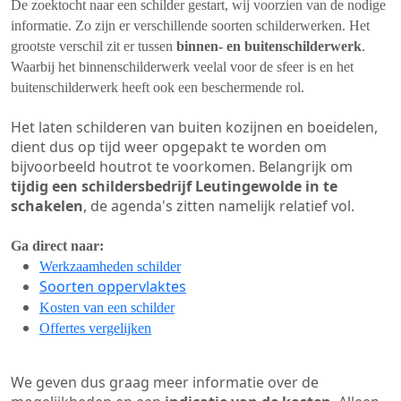
De zoektocht naar een schilder gestart, wij voorzien van de nodige
informatie. Zo zijn er verschillende soorten schilderwerken. Het
grootste verschil zit er tussen
binnen- en buitenschilderwerk
.
Waarbij het binnenschilderwerk veelal voor de sfeer is en het
buitenschilderwerk heeft ook een beschermende rol.
Het laten schilderen van buiten kozijnen en boeidelen,
dient dus op tijd weer opgepakt te worden om
bijvoorbeeld houtrot te voorkomen. Belangrijk om
tijdig een schildersbedrijf Leutingewolde in te
schakelen
, de agenda's zitten namelijk relatief vol.
Ga direct naar:
Werkzaamheden schilder
Soorten oppervlaktes
Kosten van een schilder
Offertes vergelijken
We geven dus graag meer informatie over de