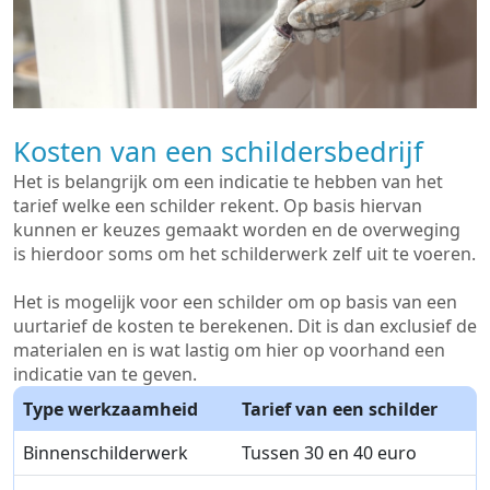
Kosten van een schildersbedrijf
Het is belangrijk om een indicatie te hebben van het
tarief welke een schilder rekent. Op basis hiervan
kunnen er keuzes gemaakt worden en de overweging
is hierdoor soms om het schilderwerk zelf uit te voeren.
Het is mogelijk voor een schilder om op basis van een
uurtarief de kosten te berekenen. Dit is dan exclusief de
materialen en is wat lastig om hier op voorhand een
indicatie van te geven.
Type werkzaamheid
Tarief van een schilder
Binnenschilderwerk
Tussen 30 en 40 euro