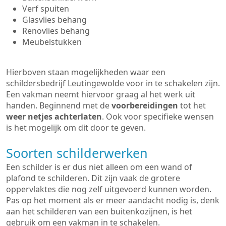
Verf spuiten
Glasvlies behang
Renovlies behang
Meubelstukken
Hierboven staan mogelijkheden waar een
schildersbedrijf Leutingewolde voor in te schakelen zijn.
Een vakman neemt hiervoor graag al het werk uit
handen. Beginnend met de
voorbereidingen
tot het
weer netjes achterlaten
. Ook voor specifieke wensen
is het mogelijk om dit door te geven.
Soorten schilderwerken
Een schilder is er dus niet alleen om een wand of
plafond te schilderen. Dit zijn vaak de grotere
oppervlaktes die nog zelf uitgevoerd kunnen worden.
Pas op het moment als er meer aandacht nodig is, denk
aan het schilderen van een buitenkozijnen, is het
gebruik om een vakman in te schakelen.