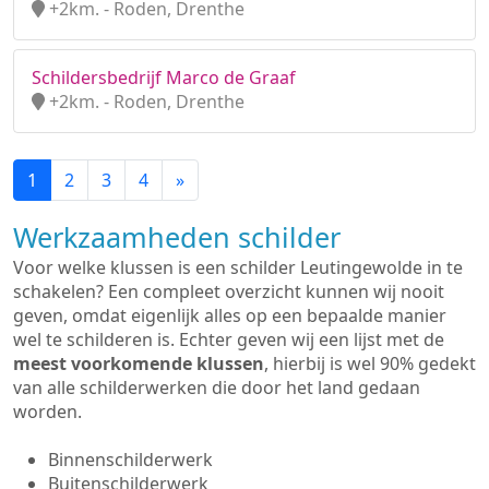
+2km. - Roden, Drenthe
Schildersbedrijf Marco de Graaf
+2km. - Roden, Drenthe
1
2
3
4
»
Werkzaamheden schilder
Voor welke klussen is een schilder Leutingewolde in te
schakelen? Een compleet overzicht kunnen wij nooit
geven, omdat eigenlijk alles op een bepaalde manier
wel te schilderen is. Echter geven wij een lijst met de
meest voorkomende klussen
, hierbij is wel 90% gedekt
van alle schilderwerken die door het land gedaan
worden.
Binnenschilderwerk
Buitenschilderwerk