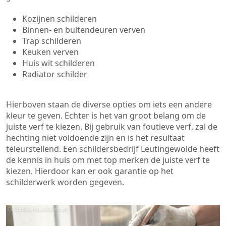
Kozijnen schilderen
Binnen- en buitendeuren verven
Trap schilderen
Keuken verven
Huis wit schilderen
Radiator schilder
Hierboven staan de diverse opties om iets een andere
kleur te geven. Echter is het van groot belang om de
juiste verf te kiezen. Bij gebruik van foutieve verf, zal de
hechting niet voldoende zijn en is het resultaat
teleurstellend. Een schildersbedrijf Leutingewolde heeft
de kennis in huis om met top merken de juiste verf te
kiezen. Hierdoor kan er ook garantie op het
schilderwerk worden gegeven.