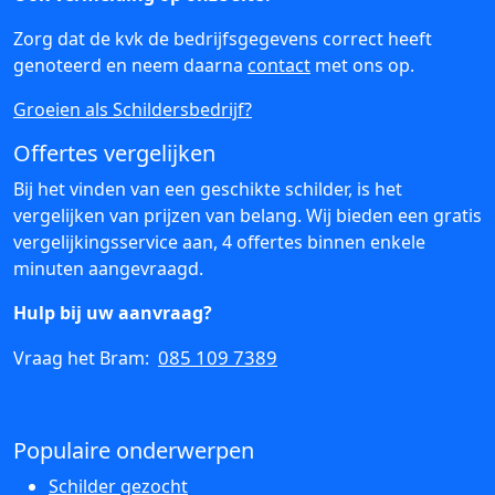
Zorg dat de kvk de bedrijfsgegevens correct heeft
genoteerd en neem daarna
contact
met ons op.
Groeien als Schildersbedrijf?
Offertes vergelijken
Bij het vinden van een geschikte schilder, is het
vergelijken van prijzen van belang. Wij bieden een gratis
vergelijkingsservice aan, 4 offertes binnen enkele
minuten aangevraagd.
Hulp bij uw aanvraag?
085 109 7389
Vraag het Bram:
Populaire onderwerpen
Schilder gezocht