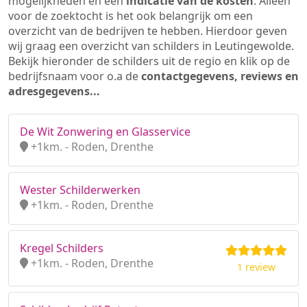
mogelijkheden en een
indicatie van de kosten
. Alleen
voor de zoektocht is het ook belangrijk om een
overzicht van de bedrijven te hebben. Hierdoor geven
wij graag een overzicht van schilders in Leutingewolde.
Bekijk hieronder de schilders uit de regio en klik op de
bedrijfsnaam voor o.a de
contactgegevens, reviews en
adresgegevens...
De Wit Zonwering en Glasservice
+1km. - Roden, Drenthe
Wester Schilderwerken
+1km. - Roden, Drenthe
Kregel Schilders
+1km. - Roden, Drenthe
1 review