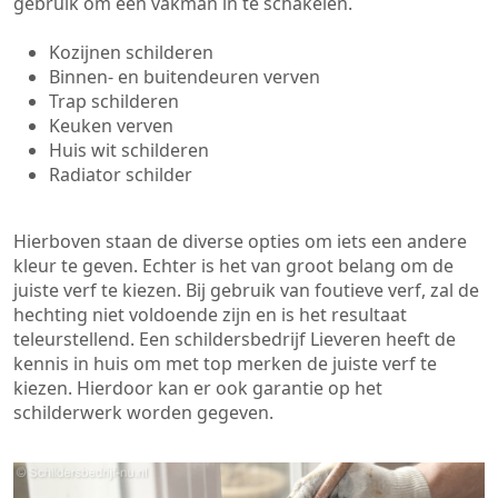
gebruik om een vakman in te schakelen.
Kozijnen schilderen
Binnen- en buitendeuren verven
Trap schilderen
Keuken verven
Huis wit schilderen
Radiator schilder
Hierboven staan de diverse opties om iets een andere
kleur te geven. Echter is het van groot belang om de
juiste verf te kiezen. Bij gebruik van foutieve verf, zal de
hechting niet voldoende zijn en is het resultaat
teleurstellend. Een schildersbedrijf Lieveren heeft de
kennis in huis om met top merken de juiste verf te
kiezen. Hierdoor kan er ook garantie op het
schilderwerk worden gegeven.