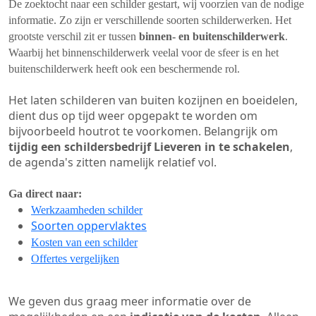
De zoektocht naar een schilder gestart, wij voorzien van de nodige
informatie. Zo zijn er verschillende soorten schilderwerken. Het
grootste verschil zit er tussen
binnen- en buitenschilderwerk
.
Waarbij het binnenschilderwerk veelal voor de sfeer is en het
buitenschilderwerk heeft ook een beschermende rol.
Het laten schilderen van buiten kozijnen en boeidelen,
dient dus op tijd weer opgepakt te worden om
bijvoorbeeld houtrot te voorkomen. Belangrijk om
tijdig een schildersbedrijf Lieveren in te schakelen
,
de agenda's zitten namelijk relatief vol.
Ga direct naar:
Werkzaamheden schilder
Soorten oppervlaktes
Kosten van een schilder
Offertes vergelijken
We geven dus graag meer informatie over de