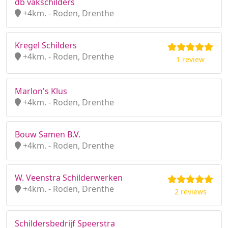
db vakschilders
+4km. - Roden, Drenthe
Kregel Schilders
+4km. - Roden, Drenthe
1 review
Marlon's Klus
+4km. - Roden, Drenthe
Bouw Samen B.V.
+4km. - Roden, Drenthe
W. Veenstra Schilderwerken
+4km. - Roden, Drenthe
2 reviews
Schildersbedrijf Speerstra