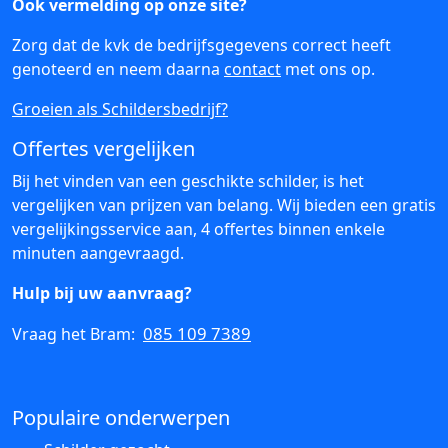
Ook vermelding op onze site?
Zorg dat de kvk de bedrijfsgegevens correct heeft
genoteerd en neem daarna
contact
met ons op.
Groeien als Schildersbedrijf?
Offertes vergelijken
Bij het vinden van een geschikte schilder, is het
vergelijken van prijzen van belang. Wij bieden een gratis
vergelijkingsservice aan, 4 offertes binnen enkele
minuten aangevraagd.
Hulp bij uw aanvraag?
085 109 7389
Vraag het Bram:
Populaire onderwerpen