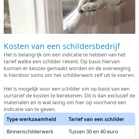
Kosten van een schildersbedrijf
Het is belangrijk om een indicatie te hebben van het
tarief welke een schilder rekent. Op basis hiervan
kunnen er keuzes gemaakt worden en de overweging
is hierdoor soms om het schilderwerk zelf uit te voeren.
Het is mogelijk voor een schilder om op basis van een
uurtarief de kosten te berekenen. Dit is dan exclusief de
materialen en is wat lastig om hier op voorhand een
indicatie van te geven.
Type werkzaamheid
Tarief van een schilder
Binnenschilderwerk
Tussen 30 en 40 euro