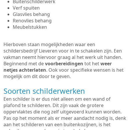
Buitenschilderwerk
Verf spuiten
Glasvlies behang
Renovlies behang
Meubelstukken
Hierboven staan mogelijkheden waar een
schildersbedrijf Lieveren voor in te schakelen zijn. Een
vakman neemt hiervoor graag al het werk uit handen.
Beginnend met de
voorbereidingen
tot het
weer
netjes achterlaten
. Ook voor specifieke wensen is het
mogelijk om dit door te geven.
Soorten schilderwerken
Een schilder is er dus niet alleen om een wand of
plafond te schilderen. Dit zijn vaak de grotere
oppervlaktes die nog zelf uitgevoerd kunnen worden.
Pas op het moment als er meer aandacht nodig is, denk
aan het schilderen van een buitenkozijnen, is het