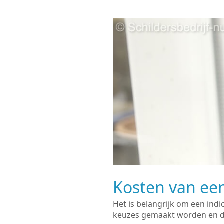
Kosten van een
Het is belangrijk om een indi
keuzes gemaakt worden en de 