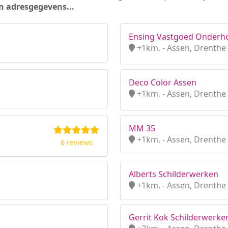
n adresgegevens...
Ensing Vastgoed Onderho
+1km. - Assen, Drenthe
Deco Color Assen
+1km. - Assen, Drenthe
MM 35
+1km. - Assen, Drenthe
6 reviews
Alberts Schilderwerken
+1km. - Assen, Drenthe
Gerrit Kok Schilderwerke