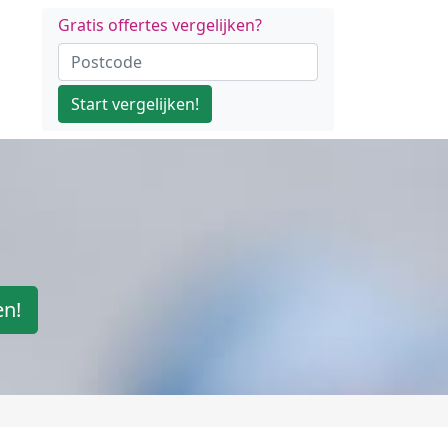
Gratis offertes vergelijken?
Start vergelijken!
en!