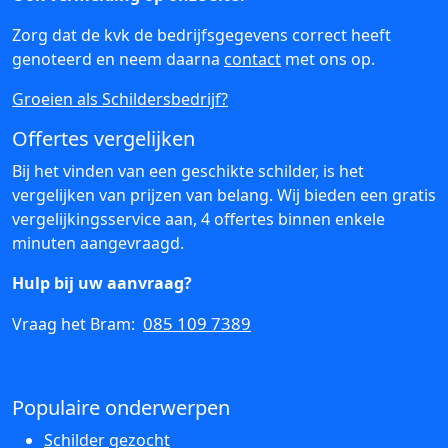
Zorg dat de kvk de bedrijfsgegevens correct heeft
genoteerd en neem daarna
contact
met ons op.
Groeien als Schildersbedrijf?
Offertes vergelijken
Bij het vinden van een geschikte schilder, is het
vergelijken van prijzen van belang. Wij bieden een gratis
vergelijkingsservice aan, 4 offertes binnen enkele
minuten aangevraagd.
Hulp bij uw aanvraag?
085 109 7389
Vraag het Bram:
Populaire onderwerpen
Schilder gezocht