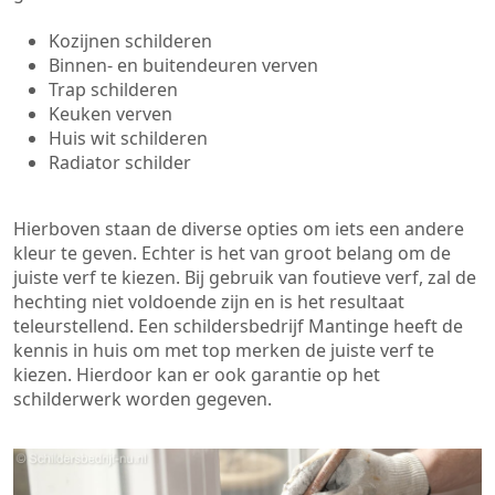
Kozijnen schilderen
Binnen- en buitendeuren verven
Trap schilderen
Keuken verven
Huis wit schilderen
Radiator schilder
Hierboven staan de diverse opties om iets een andere
kleur te geven. Echter is het van groot belang om de
juiste verf te kiezen. Bij gebruik van foutieve verf, zal de
hechting niet voldoende zijn en is het resultaat
teleurstellend. Een schildersbedrijf Mantinge heeft de
kennis in huis om met top merken de juiste verf te
kiezen. Hierdoor kan er ook garantie op het
schilderwerk worden gegeven.