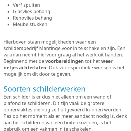
Verf spuiten
Glasvlies behang
Renovlies behang
Meubelstukken
Hierboven staan mogelijkheden waar een
schildersbedrijf Mantinge voor in te schakelen zijn. Een
vakman neemt hiervoor graag al het werk uit handen.
Beginnend met de
voorbereidingen
tot het
weer
netjes achterlaten
. Ook voor specifieke wensen is het
mogelijk om dit door te geven.
Soorten schilderwerken
Een schilder is er dus niet alleen om een wand of
plafond te schilderen. Dit zijn vaak de grotere
oppervlaktes die nog zelf uitgevoerd kunnen worden.
Pas op het moment als er meer aandacht nodig is, denk
aan het schilderen van een buitenkozijnen, is het
gebruik om een vakman in te schakelen.