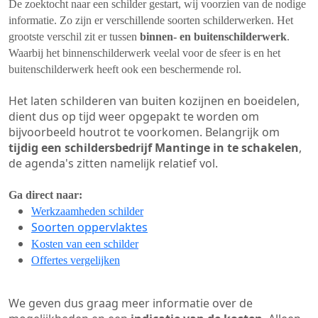
De zoektocht naar een schilder gestart, wij voorzien van de nodige
informatie. Zo zijn er verschillende soorten schilderwerken. Het
grootste verschil zit er tussen
binnen- en buitenschilderwerk
.
Waarbij het binnenschilderwerk veelal voor de sfeer is en het
buitenschilderwerk heeft ook een beschermende rol.
Het laten schilderen van buiten kozijnen en boeidelen,
dient dus op tijd weer opgepakt te worden om
bijvoorbeeld houtrot te voorkomen. Belangrijk om
tijdig een schildersbedrijf Mantinge in te schakelen
,
de agenda's zitten namelijk relatief vol.
Ga direct naar:
Werkzaamheden schilder
Soorten oppervlaktes
Kosten van een schilder
Offertes vergelijken
We geven dus graag meer informatie over de