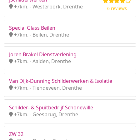
+7km. - Westerbork, Drenthe
6 reviews
Special Glass Beilen
+7km. - Beilen, Drenthe
Joren Brakel Dienstverlening
+7km. - Aalden, Drenthe
Van Dijk-Dunning Schilderwerken & Isolatie
+7km. - Tiendeveen, Drenthe
Schilder- & Spuitbedrijf Schonewille
+7km. - Geesbrug, Drenthe
ZW 32