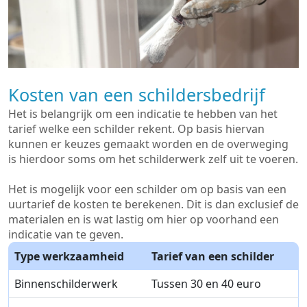
Kosten van een schildersbedrijf
Het is belangrijk om een indicatie te hebben van het
tarief welke een schilder rekent. Op basis hiervan
kunnen er keuzes gemaakt worden en de overweging
is hierdoor soms om het schilderwerk zelf uit te voeren.
Het is mogelijk voor een schilder om op basis van een
uurtarief de kosten te berekenen. Dit is dan exclusief de
materialen en is wat lastig om hier op voorhand een
indicatie van te geven.
Type werkzaamheid
Tarief van een schilder
Binnenschilderwerk
Tussen 30 en 40 euro