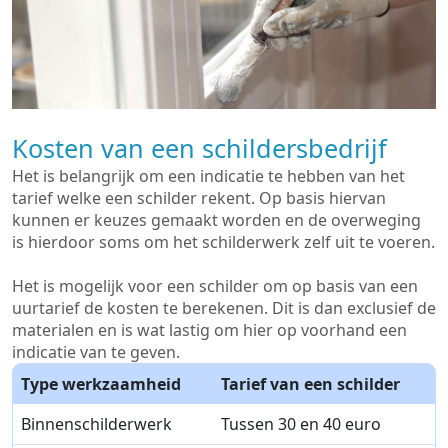
Kosten van een schildersbedrijf
Het is belangrijk om een indicatie te hebben van het
tarief welke een schilder rekent. Op basis hiervan
kunnen er keuzes gemaakt worden en de overweging
is hierdoor soms om het schilderwerk zelf uit te voeren.
Het is mogelijk voor een schilder om op basis van een
uurtarief de kosten te berekenen. Dit is dan exclusief de
materialen en is wat lastig om hier op voorhand een
indicatie van te geven.
Type werkzaamheid
Tarief van een schilder
Binnenschilderwerk
Tussen 30 en 40 euro