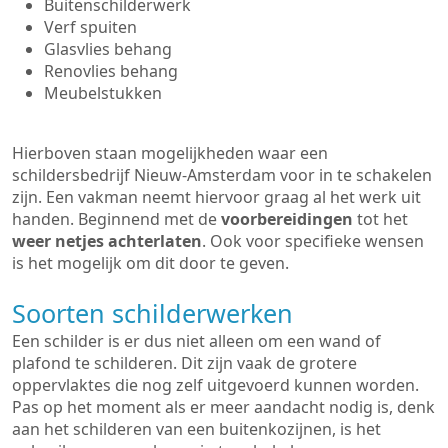
Buitenschilderwerk
Verf spuiten
Glasvlies behang
Renovlies behang
Meubelstukken
Hierboven staan mogelijkheden waar een
schildersbedrijf Nieuw-Amsterdam voor in te schakelen
zijn. Een vakman neemt hiervoor graag al het werk uit
handen. Beginnend met de
voorbereidingen
tot het
weer netjes achterlaten
. Ook voor specifieke wensen
is het mogelijk om dit door te geven.
Soorten schilderwerken
Een schilder is er dus niet alleen om een wand of
plafond te schilderen. Dit zijn vaak de grotere
oppervlaktes die nog zelf uitgevoerd kunnen worden.
Pas op het moment als er meer aandacht nodig is, denk
aan het schilderen van een buitenkozijnen, is het