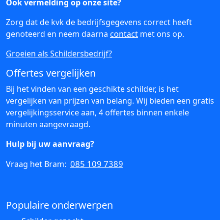
Ook vermelding op onze site?
Zorg dat de kvk de bedrijfsgegevens correct heeft
genoteerd en neem daarna
contact
met ons op.
Groeien als Schildersbedrijf?
Offertes vergelijken
Bij het vinden van een geschikte schilder, is het
vergelijken van prijzen van belang. Wij bieden een gratis
vergelijkingsservice aan, 4 offertes binnen enkele
minuten aangevraagd.
Hulp bij uw aanvraag?
085 109 7389
Vraag het Bram:
Populaire onderwerpen