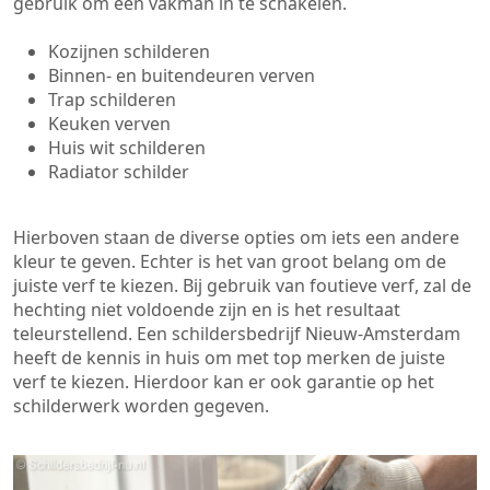
gebruik om een vakman in te schakelen.
Kozijnen schilderen
Binnen- en buitendeuren verven
Trap schilderen
Keuken verven
Huis wit schilderen
Radiator schilder
Hierboven staan de diverse opties om iets een andere
kleur te geven. Echter is het van groot belang om de
juiste verf te kiezen. Bij gebruik van foutieve verf, zal de
hechting niet voldoende zijn en is het resultaat
teleurstellend. Een schildersbedrijf Nieuw-Amsterdam
heeft de kennis in huis om met top merken de juiste
verf te kiezen. Hierdoor kan er ook garantie op het
schilderwerk worden gegeven.