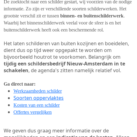
De zoektocht naar een schilder gestart, wij voorzien van de nodige
informatie. Zo zijn er verschillende soorten schilderwerken. Het
grootste verschil zit er tussen
binnen- en buitenschilderwerk
.
Waarbij het binnenschilderwerk veelal voor de sfeer is en het
buitenschilderwerk heeft ook een beschermende rol.
Het laten schilderen van buiten kozijnen en boeidelen,
dient dus op tijd weer opgepakt te worden om
bijvoorbeeld houtrot te voorkomen. Belangrijk om
tijdig een schildersbedrijf Nieuw-Amsterdam in te
schakelen
, de agenda's zitten namelijk relatief vol.
Ga direct naar:
Werkzaamheden schilder
Soorten oppervlaktes
Kosten van een schilder
Offertes vergelijken
We geven dus graag meer informatie over de