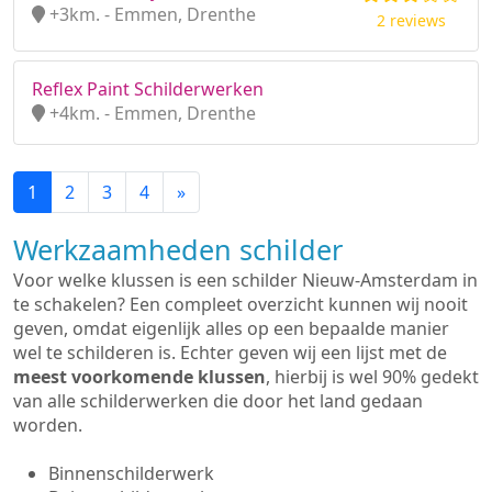
+3km. - Emmen, Drenthe
2 reviews
Reflex Paint Schilderwerken
+4km. - Emmen, Drenthe
1
2
3
4
»
Werkzaamheden schilder
Voor welke klussen is een schilder Nieuw-Amsterdam in
te schakelen? Een compleet overzicht kunnen wij nooit
geven, omdat eigenlijk alles op een bepaalde manier
wel te schilderen is. Echter geven wij een lijst met de
meest voorkomende klussen
, hierbij is wel 90% gedekt
van alle schilderwerken die door het land gedaan
worden.
Binnenschilderwerk