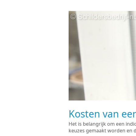
Kosten van een
Het is belangrijk om een indi
keuzes gemaakt worden en de 