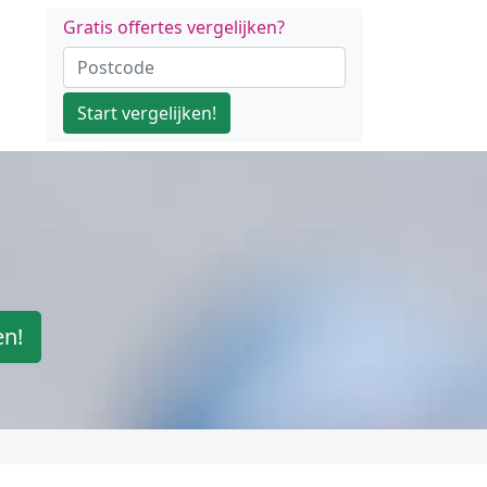
Gratis offertes vergelijken?
Start vergelijken!
en!