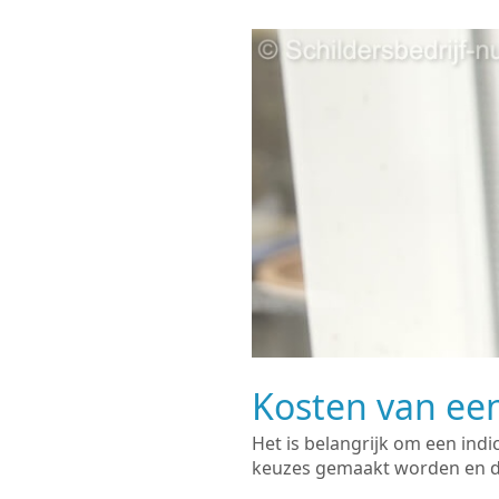
Kosten van een
Het is belangrijk om een indi
keuzes gemaakt worden en de 