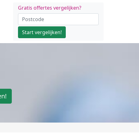
Gratis offertes vergelijken?
Start vergelijken!
en!