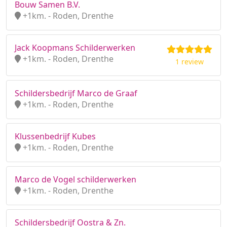
Bouw Samen B.V.
+1km. - Roden, Drenthe
Jack Koopmans Schilderwerken
+1km. - Roden, Drenthe
1 review
Schildersbedrijf Marco de Graaf
+1km. - Roden, Drenthe
Klussenbedrijf Kubes
+1km. - Roden, Drenthe
Marco de Vogel schilderwerken
+1km. - Roden, Drenthe
Schildersbedrijf Oostra & Zn.