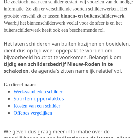
De zoektocht naar een schilder gestart, wij voorzien van de nodige
informatie. Zo zijn er verschillende soorten schilderwerken. Het
grootste verschil zit er tussen
binnen- en buitenschilderwerk
.
Waarbij het binnenschilderwerk veelal voor de sfeer is en het
buitenschilderwerk heeft ook een beschermende rol.
Het laten schilderen van buiten kozijnen en boeidelen,
dient dus op tijd weer opgepakt te worden om
bijvoorbeeld houtrot te voorkomen. Belangrijk om
tijdig een schildersbedrijf Nieuw-Roden in te
schakelen
, de agenda's zitten namelijk relatief vol.
Ga direct naar:
Werkzaamheden schilder
Soorten oppervlaktes
Kosten van een schilder
Offertes vergelijken
We geven dus graag meer informatie over de