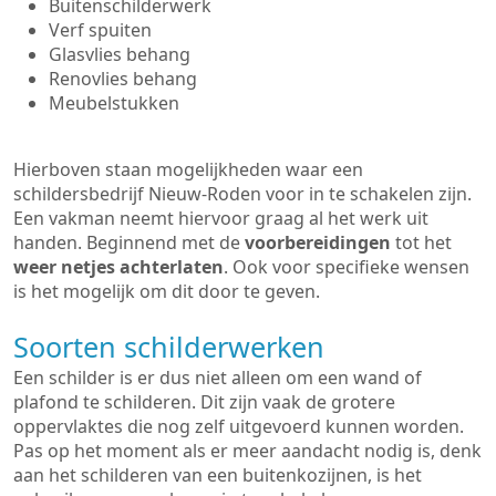
Buitenschilderwerk
Verf spuiten
Glasvlies behang
Renovlies behang
Meubelstukken
Hierboven staan mogelijkheden waar een
schildersbedrijf Nieuw-Roden voor in te schakelen zijn.
Een vakman neemt hiervoor graag al het werk uit
handen. Beginnend met de
voorbereidingen
tot het
weer netjes achterlaten
. Ook voor specifieke wensen
is het mogelijk om dit door te geven.
Soorten schilderwerken
Een schilder is er dus niet alleen om een wand of
plafond te schilderen. Dit zijn vaak de grotere
oppervlaktes die nog zelf uitgevoerd kunnen worden.
Pas op het moment als er meer aandacht nodig is, denk
aan het schilderen van een buitenkozijnen, is het