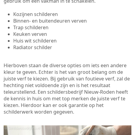
gebruik om een vakman in te schakelen.
Kozijnen schilderen
Binnen- en buitendeuren verven
Trap schilderen
Keuken verven
Huis wit schilderen
Radiator schilder
Hierboven staan de diverse opties om iets een andere
kleur te geven. Echter is het van groot belang om de
juiste verf te kiezen. Bij gebruik van foutieve verf, zal de
hechting niet voldoende zijn en is het resultaat
teleurstellend. Een schildersbedrijf Nieuw-Roden heeft
de kennis in huis om met top merken de juiste verf te
kiezen. Hierdoor kan er ook garantie op het
schilderwerk worden gegeven.