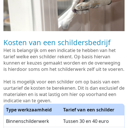
Kosten van een schildersbedrijf
Het is belangrijk om een indicatie te hebben van het
tarief welke een schilder rekent. Op basis hiervan
kunnen er keuzes gemaakt worden en de overweging
is hierdoor soms om het schilderwerk zelf uit te voeren.
Het is mogelijk voor een schilder om op basis van een
uurtarief de kosten te berekenen. Dit is dan exclusief de
materialen en is wat lastig om hier op voorhand een
indicatie van te geven.
Type werkzaamheid
Tarief van een schilder
Binnenschilderwerk
Tussen 30 en 40 euro