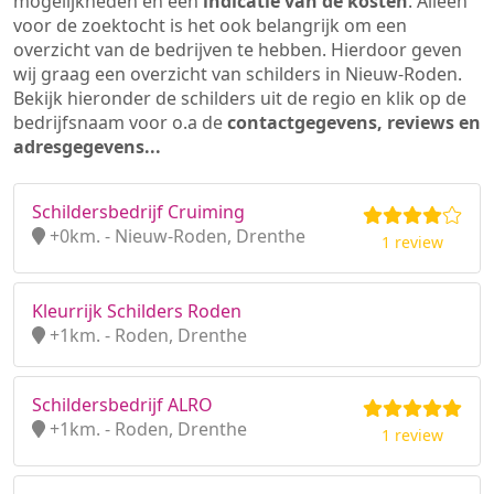
mogelijkheden en een
indicatie van de kosten
. Alleen
voor de zoektocht is het ook belangrijk om een
overzicht van de bedrijven te hebben. Hierdoor geven
wij graag een overzicht van schilders in Nieuw-Roden.
Bekijk hieronder de schilders uit de regio en klik op de
bedrijfsnaam voor o.a de
contactgegevens, reviews en
adresgegevens...
Schildersbedrijf Cruiming
+0km. - Nieuw-Roden, Drenthe
1 review
Kleurrijk Schilders Roden
+1km. - Roden, Drenthe
Schildersbedrijf ALRO
+1km. - Roden, Drenthe
1 review