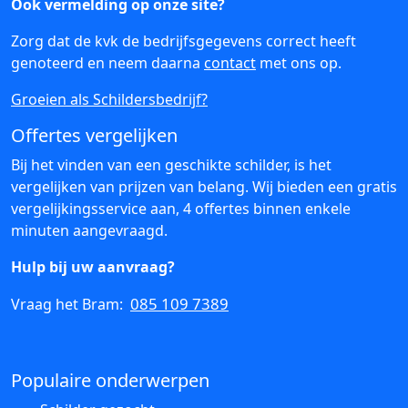
Ook vermelding op onze site?
Zorg dat de kvk de bedrijfsgegevens correct heeft
genoteerd en neem daarna
contact
met ons op.
Groeien als Schildersbedrijf?
Offertes vergelijken
Bij het vinden van een geschikte schilder, is het
vergelijken van prijzen van belang. Wij bieden een gratis
vergelijkingsservice aan, 4 offertes binnen enkele
minuten aangevraagd.
Hulp bij uw aanvraag?
085 109 7389
Vraag het Bram:
Populaire onderwerpen