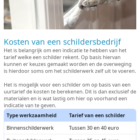
Kosten van een schildersbedrijf
Het is belangrijk om een indicatie te hebben van het
tarief welke een schilder rekent. Op basis hiervan
kunnen er keuzes gemaakt worden en de overweging
is hierdoor soms om het schilderwerk zelf uit te voeren.
Het is mogelijk voor een schilder om op basis van een
uurtarief de kosten te berekenen. Dit is dan exclusief de
materialen en is wat lastig om hier op voorhand een
indicatie van te geven.
Type werkzaamheid
Tarief van een schilder
Binnenschilderwerk
Tussen 30 en 40 euro