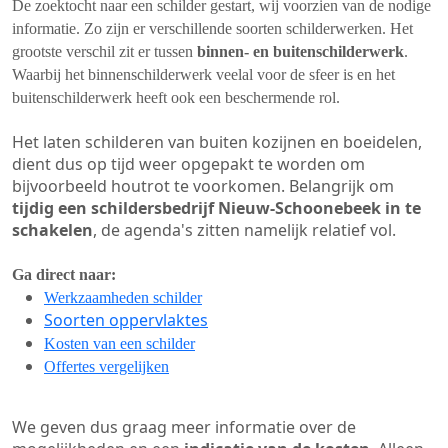
De zoektocht naar een schilder gestart, wij voorzien van de nodige
informatie. Zo zijn er verschillende soorten schilderwerken. Het
grootste verschil zit er tussen
binnen- en buitenschilderwerk
.
Waarbij het binnenschilderwerk veelal voor de sfeer is en het
buitenschilderwerk heeft ook een beschermende rol.
Het laten schilderen van buiten kozijnen en boeidelen,
dient dus op tijd weer opgepakt te worden om
bijvoorbeeld houtrot te voorkomen. Belangrijk om
tijdig een schildersbedrijf Nieuw-Schoonebeek in te
schakelen
, de agenda's zitten namelijk relatief vol.
Ga direct naar:
Werkzaamheden schilder
Soorten oppervlaktes
Kosten van een schilder
Offertes vergelijken
We geven dus graag meer informatie over de