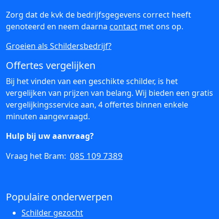
Zorg dat de kvk de bedrijfsgegevens correct heeft
genoteerd en neem daarna
contact
met ons op.
Groeien als Schildersbedrijf?
Offertes vergelijken
Bij het vinden van een geschikte schilder, is het
vergelijken van prijzen van belang. Wij bieden een gratis
vergelijkingsservice aan, 4 offertes binnen enkele
minuten aangevraagd.
Hulp bij uw aanvraag?
085 109 7389
Vraag het Bram:
Populaire onderwerpen
Schilder gezocht