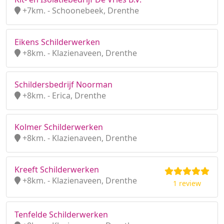
+7km. - Schoonebeek, Drenthe
Eikens Schilderwerken
+8km. - Klazienaveen, Drenthe
Schildersbedrijf Noorman
+8km. - Erica, Drenthe
Kolmer Schilderwerken
+8km. - Klazienaveen, Drenthe
Kreeft Schilderwerken
+8km. - Klazienaveen, Drenthe
1 review
Tenfelde Schilderwerken