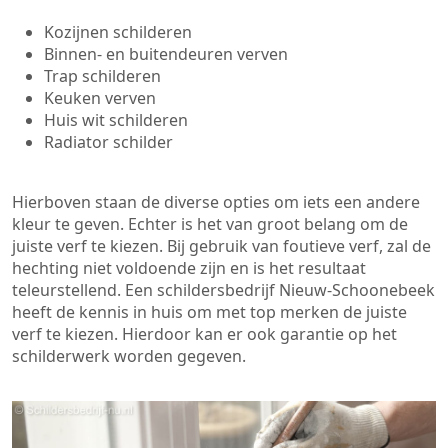
Kozijnen schilderen
Binnen- en buitendeuren verven
Trap schilderen
Keuken verven
Huis wit schilderen
Radiator schilder
Hierboven staan de diverse opties om iets een andere
kleur te geven. Echter is het van groot belang om de
juiste verf te kiezen. Bij gebruik van foutieve verf, zal de
hechting niet voldoende zijn en is het resultaat
teleurstellend. Een schildersbedrijf Nieuw-Schoonebeek
heeft de kennis in huis om met top merken de juiste
verf te kiezen. Hierdoor kan er ook garantie op het
schilderwerk worden gegeven.