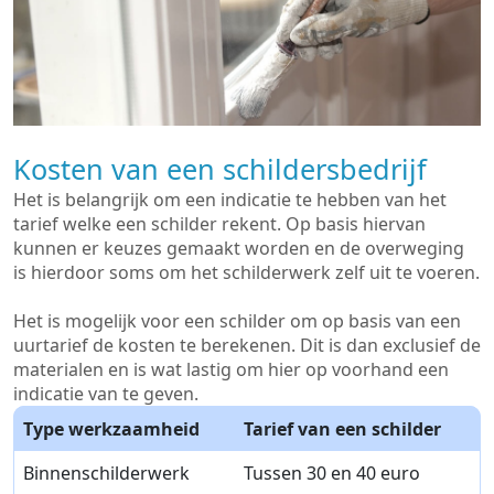
Kosten van een schildersbedrijf
Het is belangrijk om een indicatie te hebben van het
tarief welke een schilder rekent. Op basis hiervan
kunnen er keuzes gemaakt worden en de overweging
is hierdoor soms om het schilderwerk zelf uit te voeren.
Het is mogelijk voor een schilder om op basis van een
uurtarief de kosten te berekenen. Dit is dan exclusief de
materialen en is wat lastig om hier op voorhand een
indicatie van te geven.
Type werkzaamheid
Tarief van een schilder
Binnenschilderwerk
Tussen 30 en 40 euro