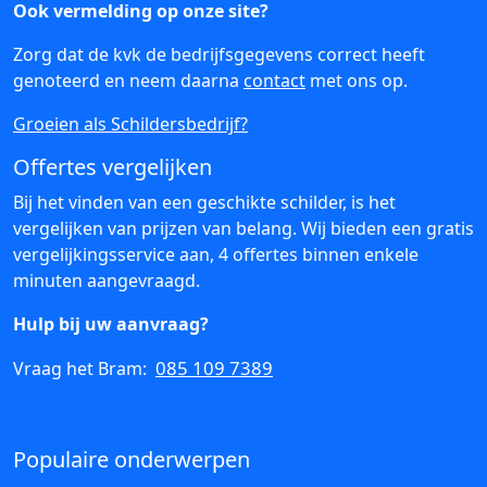
Ook vermelding op onze site?
Zorg dat de kvk de bedrijfsgegevens correct heeft
genoteerd en neem daarna
contact
met ons op.
Groeien als Schildersbedrijf?
Offertes vergelijken
Bij het vinden van een geschikte schilder, is het
vergelijken van prijzen van belang. Wij bieden een gratis
vergelijkingsservice aan, 4 offertes binnen enkele
minuten aangevraagd.
Hulp bij uw aanvraag?
085 109 7389
Vraag het Bram:
Populaire onderwerpen