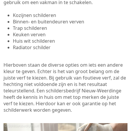
gebruik om een vakman in te schakelen.
Kozijnen schilderen
Binnen- en buitendeuren verven
Trap schilderen
Keuken verven
Huis wit schilderen
Radiator schilder
Hierboven staan de diverse opties om iets een andere
kleur te geven. Echter is het van groot belang om de
juiste verf te kiezen. Bij gebruik van foutieve verf, zal de
hechting niet voldoende zijn en is het resultaat
teleurstellend. Een schildersbedrijf Nieuw-Weerdinge
heeft de kennis in huis om met top merken de juiste
verf te kiezen. Hierdoor kan er ook garantie op het
schilderwerk worden gegeven.