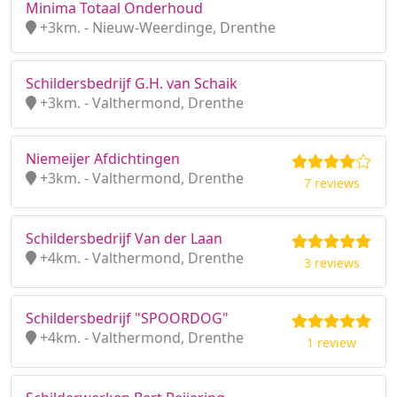
Minima Totaal Onderhoud
+3km. - Nieuw-Weerdinge, Drenthe
Schildersbedrijf G.H. van Schaik
+3km. - Valthermond, Drenthe
Niemeijer Afdichtingen
+3km. - Valthermond, Drenthe
7 reviews
Schildersbedrijf Van der Laan
+4km. - Valthermond, Drenthe
3 reviews
Schildersbedrijf "SPOORDOG"
+4km. - Valthermond, Drenthe
1 review