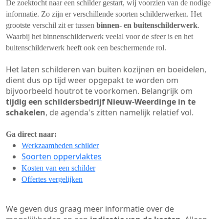
De zoektocht naar een schilder gestart, wij voorzien van de nodige
informatie. Zo zijn er verschillende soorten schilderwerken. Het
grootste verschil zit er tussen
binnen- en buitenschilderwerk
.
Waarbij het binnenschilderwerk veelal voor de sfeer is en het
buitenschilderwerk heeft ook een beschermende rol.
Het laten schilderen van buiten kozijnen en boeidelen,
dient dus op tijd weer opgepakt te worden om
bijvoorbeeld houtrot te voorkomen. Belangrijk om
tijdig een schildersbedrijf Nieuw-Weerdinge in te
schakelen
, de agenda's zitten namelijk relatief vol.
Ga direct naar:
Werkzaamheden schilder
Soorten oppervlaktes
Kosten van een schilder
Offertes vergelijken
We geven dus graag meer informatie over de