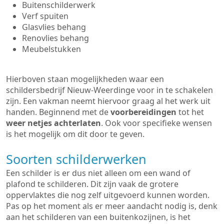
Buitenschilderwerk
Verf spuiten
Glasvlies behang
Renovlies behang
Meubelstukken
Hierboven staan mogelijkheden waar een
schildersbedrijf Nieuw-Weerdinge voor in te schakelen
zijn. Een vakman neemt hiervoor graag al het werk uit
handen. Beginnend met de
voorbereidingen
tot het
weer netjes achterlaten
. Ook voor specifieke wensen
is het mogelijk om dit door te geven.
Soorten schilderwerken
Een schilder is er dus niet alleen om een wand of
plafond te schilderen. Dit zijn vaak de grotere
oppervlaktes die nog zelf uitgevoerd kunnen worden.
Pas op het moment als er meer aandacht nodig is, denk
aan het schilderen van een buitenkozijnen, is het