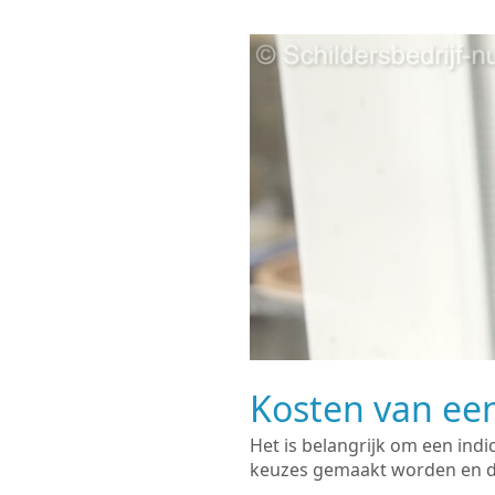
Kosten van een
Het is belangrijk om een indi
keuzes gemaakt worden en de 