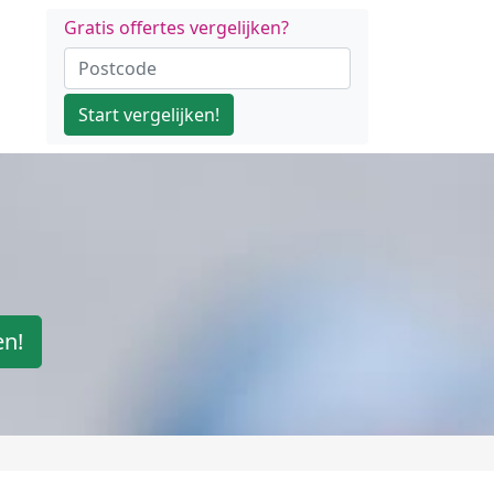
Gratis offertes vergelijken?
Start vergelijken!
en!