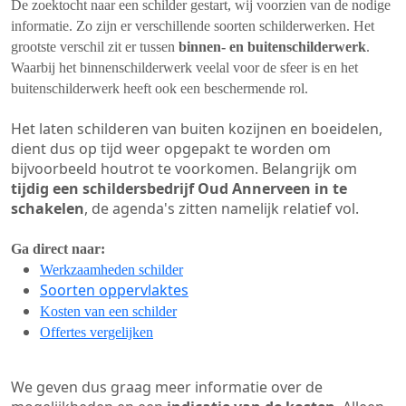
De zoektocht naar een schilder gestart, wij voorzien van de nodige
informatie. Zo zijn er verschillende soorten schilderwerken. Het
grootste verschil zit er tussen
binnen- en buitenschilderwerk
.
Waarbij het binnenschilderwerk veelal voor de sfeer is en het
buitenschilderwerk heeft ook een beschermende rol.
Het laten schilderen van buiten kozijnen en boeidelen,
dient dus op tijd weer opgepakt te worden om
bijvoorbeeld houtrot te voorkomen. Belangrijk om
tijdig een schildersbedrijf Oud Annerveen in te
schakelen
, de agenda's zitten namelijk relatief vol.
Ga direct naar:
Werkzaamheden schilder
Soorten oppervlaktes
Kosten van een schilder
Offertes vergelijken
We geven dus graag meer informatie over de