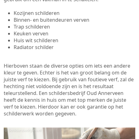
Kozijnen schilderen
Binnen- en buitendeuren verven
Trap schilderen
Keuken verven
Huis wit schilderen
Radiator schilder
Hierboven staan de diverse opties om iets een andere
kleur te geven. Echter is het van groot belang om de
juiste verf te kiezen. Bij gebruik van foutieve verf, zal de
hechting niet voldoende zijn en is het resultaat
teleurstellend. Een schildersbedrijf Oud Annerveen
heeft de kennis in huis om met top merken de juiste
verf te kiezen. Hierdoor kan er ook garantie op het
schilderwerk worden gegeven.