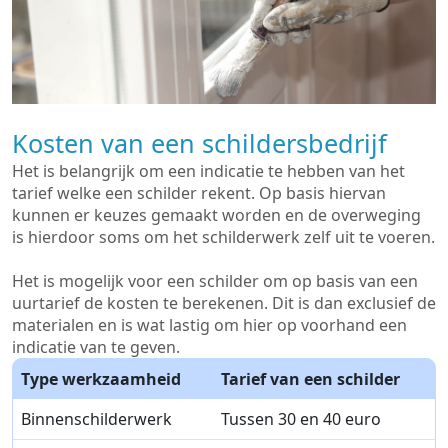
Kosten van een schildersbedrijf
Het is belangrijk om een indicatie te hebben van het
tarief welke een schilder rekent. Op basis hiervan
kunnen er keuzes gemaakt worden en de overweging
is hierdoor soms om het schilderwerk zelf uit te voeren.
Het is mogelijk voor een schilder om op basis van een
uurtarief de kosten te berekenen. Dit is dan exclusief de
materialen en is wat lastig om hier op voorhand een
indicatie van te geven.
Type werkzaamheid
Tarief van een schilder
Binnenschilderwerk
Tussen 30 en 40 euro