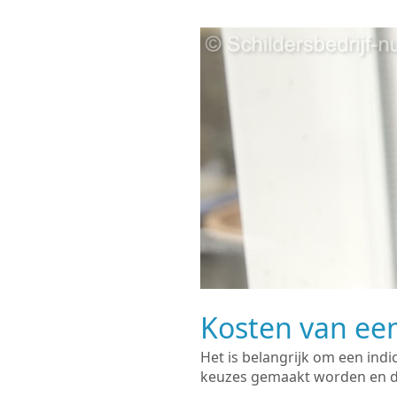
Kosten van een
Het is belangrijk om een indi
keuzes gemaakt worden en de 