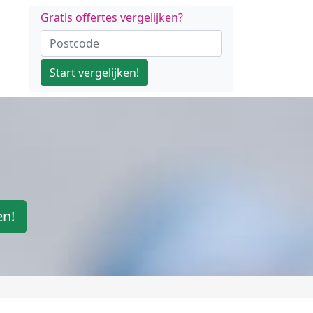
Gratis offertes vergelijken?
Start vergelijken!
en!