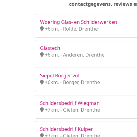
contactgegevens, reviews e
Woering Glas- en Schilderwerken
+6km. - Rolde, Drenthe
Glastech
+6km. - Anderen, Drenthe
Siepel Borger vof
+6km. - Borger, Drenthe
Schildersbedrijf Wiegman
+7km. - Gieten, Drenthe
Schildersbedrijf Kuiper
+7km. - Gieten, Drenthe