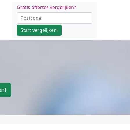
Gratis offertes vergelijken?
Start vergelijken!
en!