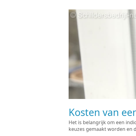
Kosten van een
Het is belangrijk om een indi
keuzes gemaakt worden en de 