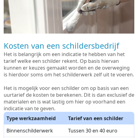
Kosten van een schildersbedrijf
Het is belangrijk om een indicatie te hebben van het
tarief welke een schilder rekent. Op basis hiervan
kunnen er keuzes gemaakt worden en de overweging
is hierdoor soms om het schilderwerk zelf uit te voeren.
Het is mogelijk voor een schilder om op basis van een
uurtarief de kosten te berekenen. Dit is dan exclusief de
materialen en is wat lastig om hier op voorhand een
indicatie van te geven.
Type werkzaamheid
Tarief van een schilder
Binnenschilderwerk
Tussen 30 en 40 euro