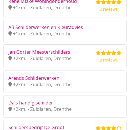
René Miske Woningonderhoud
+1km. - Zuidlaren, Drenthe
2 reviews
AB Schilderwerken en Kleuradvies
+1km. - Zuidlaren, Drenthe
Jan Gorter Meesterschilders
+2km. - Zuidlaren, Drenthe
2 reviews
Arends Schilderwerken
+2km. - Zuidlaren, Drenthe
Da's handig schilder
+2km. - Zuidlaren, Drenthe
Schildersbedrijf De Groot