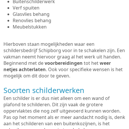
Buitenschilderwerk
Verf spuiten
Glasvlies behang
Renovlies behang
Meubelstukken
Hierboven staan mogelijkheden waar een
schildersbedrijf Schipborg voor in te schakelen zijn. Een
vakman neemt hiervoor graag al het werk uit handen.
Beginnend met de
voorbereidingen
tot het
weer
netjes achterlaten
. Ook voor specifieke wensen is het
mogelijk om dit door te geven.
Soorten schilderwerken
Een schilder is er dus niet alleen om een wand of
plafond te schilderen. Dit zijn vaak de grotere
oppervlaktes die nog zelf uitgevoerd kunnen worden.
Pas op het moment als er meer aandacht nodig is, denk
aan het schilderen van een buitenkozijnen, is het