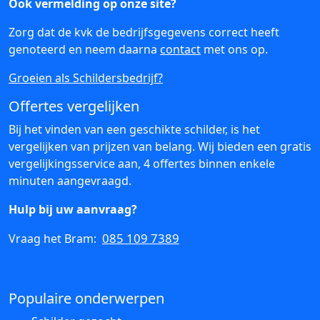
Ook vermelding op onze site?
Zorg dat de kvk de bedrijfsgegevens correct heeft
genoteerd en neem daarna
contact
met ons op.
Groeien als Schildersbedrijf?
Offertes vergelijken
Bij het vinden van een geschikte schilder, is het
vergelijken van prijzen van belang. Wij bieden een gratis
vergelijkingsservice aan, 4 offertes binnen enkele
minuten aangevraagd.
Hulp bij uw aanvraag?
085 109 7389
Vraag het Bram:
Populaire onderwerpen