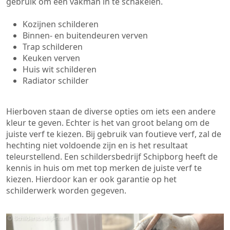
gebruik om een vakman in te schakelen.
Kozijnen schilderen
Binnen- en buitendeuren verven
Trap schilderen
Keuken verven
Huis wit schilderen
Radiator schilder
Hierboven staan de diverse opties om iets een andere
kleur te geven. Echter is het van groot belang om de
juiste verf te kiezen. Bij gebruik van foutieve verf, zal de
hechting niet voldoende zijn en is het resultaat
teleurstellend. Een schildersbedrijf Schipborg heeft de
kennis in huis om met top merken de juiste verf te
kiezen. Hierdoor kan er ook garantie op het
schilderwerk worden gegeven.