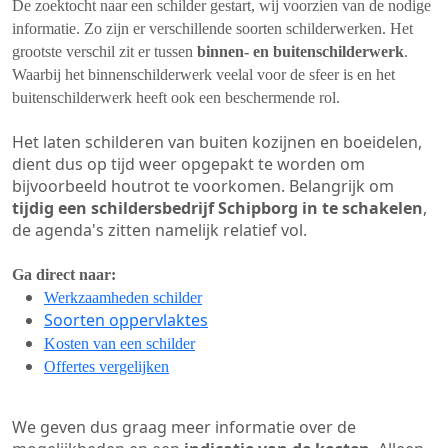
De zoektocht naar een schilder gestart, wij voorzien van de nodige
informatie. Zo zijn er verschillende soorten schilderwerken. Het
grootste verschil zit er tussen
binnen- en buitenschilderwerk
.
Waarbij het binnenschilderwerk veelal voor de sfeer is en het
buitenschilderwerk heeft ook een beschermende rol.
Het laten schilderen van buiten kozijnen en boeidelen,
dient dus op tijd weer opgepakt te worden om
bijvoorbeeld houtrot te voorkomen. Belangrijk om
tijdig een schildersbedrijf Schipborg in te schakelen
,
de agenda's zitten namelijk relatief vol.
Ga direct naar:
Werkzaamheden schilder
Soorten oppervlaktes
Kosten van een schilder
Offertes vergelijken
We geven dus graag meer informatie over de