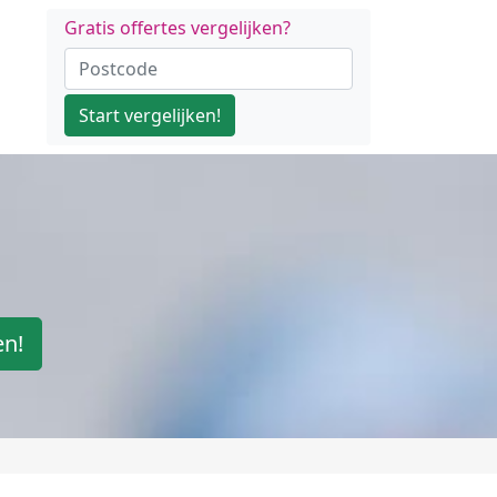
Gratis offertes vergelijken?
Start vergelijken!
en!