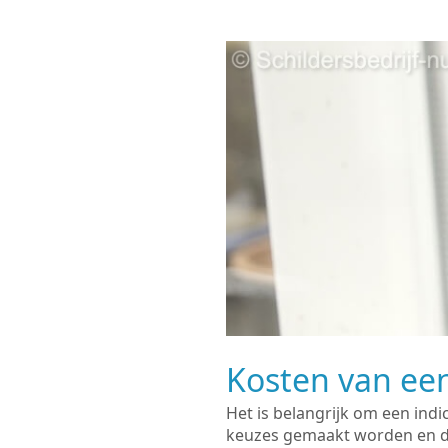
Kosten van een
Het is belangrijk om een indi
keuzes gemaakt worden en de 