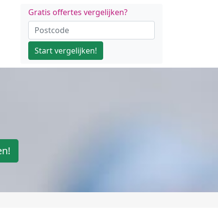
Gratis offertes vergelijken?
Start vergelijken!
en!