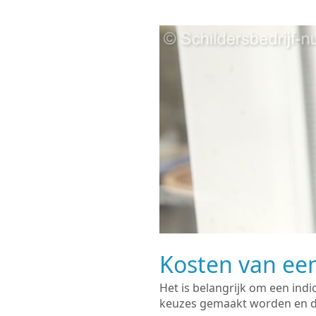
Kosten van een
Het is belangrijk om een indi
keuzes gemaakt worden en de 