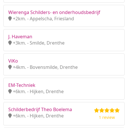
Wierenga Schilders- en onderhoudsbedrijf
+2km. - Appelscha, Friesland
J. Haveman
+3km. - Smilde, Drenthe
ViKo
+4km. - Bovensmilde, Drenthe
EM-Techniek
+6km. - Hijken, Drenthe
Schilderbedrijf Theo Boelema
+6km. - Hijken, Drenthe
1 review