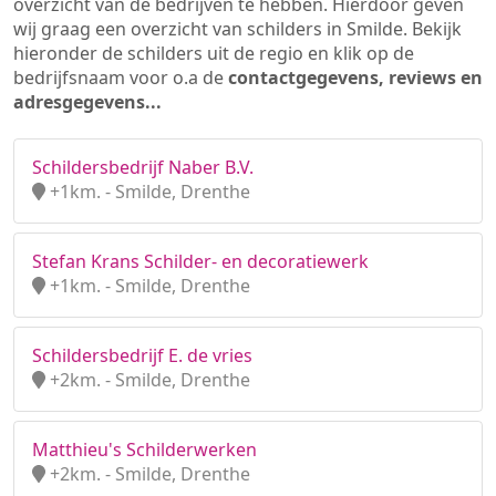
overzicht van de bedrijven te hebben. Hierdoor geven
wij graag een overzicht van schilders in Smilde. Bekijk
hieronder de schilders uit de regio en klik op de
bedrijfsnaam voor o.a de
contactgegevens, reviews en
adresgegevens...
Schildersbedrijf Naber B.V.
+1km. - Smilde, Drenthe
Stefan Krans Schilder- en decoratiewerk
+1km. - Smilde, Drenthe
Schildersbedrijf E. de vries
+2km. - Smilde, Drenthe
Matthieu's Schilderwerken
+2km. - Smilde, Drenthe