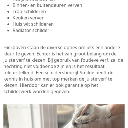
Binnen- en buitendeuren verven
Trap schilderen
Keuken verven
Huis wit schilderen
Radiator schilder
Hierboven staan de diverse opties om iets een andere
kleur te geven. Echter is het van groot belang om de
juiste verf te kiezen. Bij gebruik van foutieve verf, zal de
hechting niet voldoende zijn en is het resultaat
teleurstellend. Een schildersbedrijf Smilde heeft de
kennis in huis om met top merken de juiste verf te
kiezen. Hierdoor kan er ook garantie op het
schilderwerk worden gegeven.