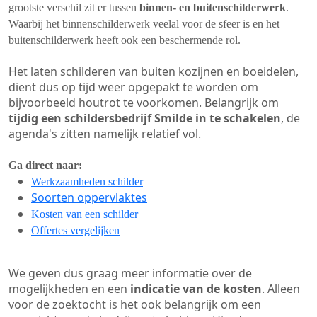
grootste verschil zit er tussen
binnen- en buitenschilderwerk
.
Waarbij het binnenschilderwerk veelal voor de sfeer is en het
buitenschilderwerk heeft ook een beschermende rol.
Het laten schilderen van buiten kozijnen en boeidelen,
dient dus op tijd weer opgepakt te worden om
bijvoorbeeld houtrot te voorkomen. Belangrijk om
tijdig een schildersbedrijf Smilde in te schakelen
, de
agenda's zitten namelijk relatief vol.
Ga direct naar:
Werkzaamheden schilder
Soorten oppervlaktes
Kosten van een schilder
Offertes vergelijken
We geven dus graag meer informatie over de
mogelijkheden en een
indicatie van de kosten
. Alleen
voor de zoektocht is het ook belangrijk om een