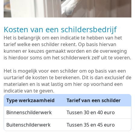
Kosten van een schildersbedrijf
Het is belangrijk om een indicatie te hebben van het
tarief welke een schilder rekent. Op basis hiervan
kunnen er keuzes gemaakt worden en de overweging
is hierdoor soms om het schilderwerk zelf uit te voeren.
Het is mogelijk voor een schilder om op basis van een
uurtarief de kosten te berekenen. Dit is dan exclusief de
materialen en is wat lastig om hier op voorhand een
indicatie van te geven.
Type werkzaamheid
Tarief van een schilder
Binnenschilderwerk
Tussen 30 en 40 euro
Buitenschilderwerk
Tussen 35 en 45 euro