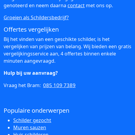
genoteerd en neem daarna
contact
met ons op.
Groeien als Schildersbedrijf?
Offertes vergelijken
Bij het vinden van een geschikte schilder, is het
vergelijken van prijzen van belang. Wij bieden een gratis
vergelijkingsservice aan, 4 offertes binnen enkele
minuten aangevraagd.
Hulp bij uw aanvraag?
085 109 7389
Vraag het Bram:
Populaire onderwerpen
Schilder gezocht
Muren sauzen
Huis schilderen