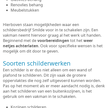
Renovlies behang
Meubelstukken
Hierboven staan mogelijkheden waar een
schildersbedrijf Smilde voor in te schakelen zijn. Een
vakman neemt hiervoor graag al het werk uit handen.
Beginnend met de
voorbereidingen
tot het
weer
netjes achterlaten
. Ook voor specifieke wensen is het
mogelijk om dit door te geven.
Soorten schilderwerken
Een schilder is er dus niet alleen om een wand of
plafond te schilderen. Dit zijn vaak de grotere
oppervlaktes die nog zelf uitgevoerd kunnen worden.
Pas op het moment als er meer aandacht nodig is, denk
aan het schilderen van een buitenkozijnen, is het
gebruik om een vakman in te schakelen.
Kozijnen schilderen