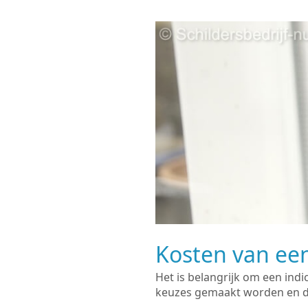
Kosten van een
Het is belangrijk om een indi
keuzes gemaakt worden en de 