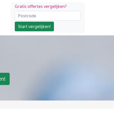
Gratis offertes vergelijken?
Start vergelijken!
en!