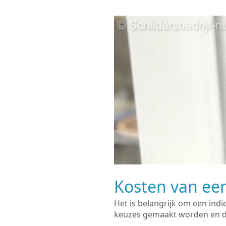
Kosten van een
Het is belangrijk om een indi
keuzes gemaakt worden en de 