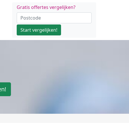
Gratis offertes vergelijken?
Start vergelijken!
en!