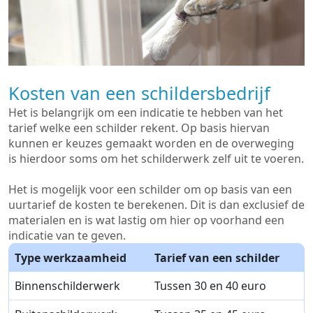
Kosten van een schildersbedrijf
Het is belangrijk om een indicatie te hebben van het
tarief welke een schilder rekent. Op basis hiervan
kunnen er keuzes gemaakt worden en de overweging
is hierdoor soms om het schilderwerk zelf uit te voeren.
Het is mogelijk voor een schilder om op basis van een
uurtarief de kosten te berekenen. Dit is dan exclusief de
materialen en is wat lastig om hier op voorhand een
indicatie van te geven.
Type werkzaamheid
Tarief van een schilder
Binnenschilderwerk
Tussen 30 en 40 euro