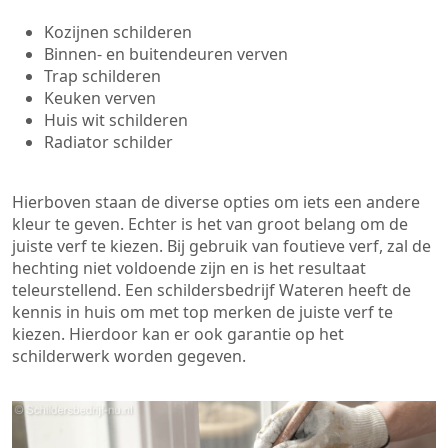
Kozijnen schilderen
Binnen- en buitendeuren verven
Trap schilderen
Keuken verven
Huis wit schilderen
Radiator schilder
Hierboven staan de diverse opties om iets een andere
kleur te geven. Echter is het van groot belang om de
juiste verf te kiezen. Bij gebruik van foutieve verf, zal de
hechting niet voldoende zijn en is het resultaat
teleurstellend. Een schildersbedrijf Wateren heeft de
kennis in huis om met top merken de juiste verf te
kiezen. Hierdoor kan er ook garantie op het
schilderwerk worden gegeven.