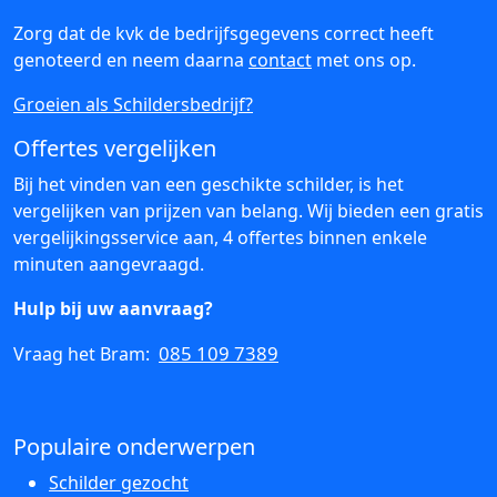
Zorg dat de kvk de bedrijfsgegevens correct heeft
genoteerd en neem daarna
contact
met ons op.
Groeien als Schildersbedrijf?
Offertes vergelijken
Bij het vinden van een geschikte schilder, is het
vergelijken van prijzen van belang. Wij bieden een gratis
vergelijkingsservice aan, 4 offertes binnen enkele
minuten aangevraagd.
Hulp bij uw aanvraag?
085 109 7389
Vraag het Bram:
Populaire onderwerpen
Schilder gezocht