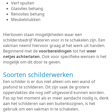
Verf spuiten
Glasvlies behang
Renovlies behang
Meubelstukken
Hierboven staan mogelijkheden waar een
schildersbedrijf Wateren voor in te schakelen zijn. Een
vakman neemt hiervoor graag al het werk uit handen.
Beginnend met de
voorbereidingen
tot het
weer
netjes achterlaten
. Ook voor specifieke wensen is het
mogelijk om dit door te geven.
Soorten schilderwerken
Een schilder is er dus niet alleen om een wand of
plafond te schilderen. Dit zijn vaak de grotere
oppervlaktes die nog zelf uitgevoerd kunnen worden.
Pas op het moment als er meer aandacht nodig is, denk
aan het schilderen van een buitenkozijnen, is het
gebruik om een vakman in te schakelen.