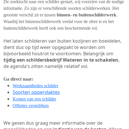
De zoektocht naar een schilder gestart, wij voorzien van de nodige
informatie. Zo zijn er verschillende soorten schilderwerken. Het
grootste verschil zit er tussen
binnen- en buitenschilderwerk
.
Waarbij het binnenschilderwerk veelal voor de sfeer is en het
buitenschilderwerk heeft ook een beschermende rol.
Het laten schilderen van buiten kozijnen en boeidelen,
dient dus op tijd weer opgepakt te worden om
bijvoorbeeld houtrot te voorkomen. Belangrijk om
tijdig een schildersbedrijf Wateren in te schakelen
,
de agenda's zitten namelijk relatief vol.
Ga direct naar:
Werkzaamheden schilder
Soorten oppervlaktes
Kosten van een schilder
Offertes vergelijken
We geven dus graag meer informatie over de